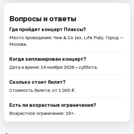
Вопросы и ответы
Где пройдет концерт Плаксы?
Место проведения:
Чиж & Co (ex. Life Pub)
. Город —
Москва.
Когда запланирован концерт?
Дата и время:
14 ноября 2026
• суббота.
Сколько стоит билет?
Стоимость билета: от 1 000 ₽.
Есть ли возрастные ограничения?
Возрастное ограничение: 18+.