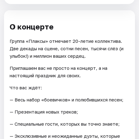
О концерте
Группа «Плаксы» отмечает 20-летие коллектива.
Две декады на сцене, сотни песен, тысячи слёз (и
улыбок!) и миллион ваших сердец.
Приглашаем вас не просто на концерт, а на
настоящий праздник для своих.
Что вас ждёт:
— Весь набор «боевичков» и полюбившихся песен;
— Презентация новых треков;
— Специальные гости, которых вы точно знаете;
— Эксклюзивные и неожиданные дуэты, которые