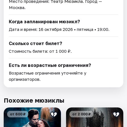
Место проведения:
Театр Мюзикла
. Город —
Москва.
Когда запланирован мюзикл?
Дата и время:
16 октября 2026
• пятница • 19:00.
Сколько стоит билет?
Стоимость билета: от 1 000 ₽.
Есть ли возрастные ограничения?
Возрастные ограничения уточняйте у
организаторов.
Похожие мюзиклы
от 600 ₽
от 2 000 ₽