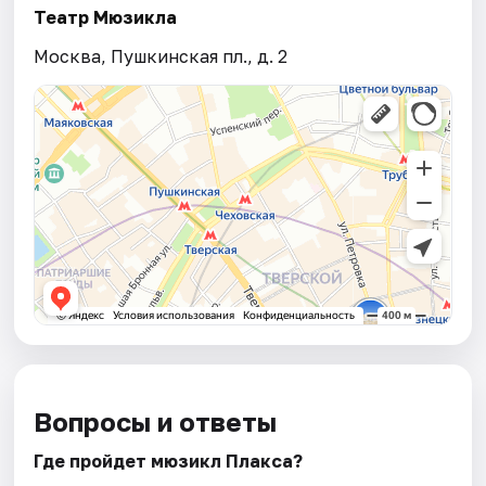
Театр Мюзикла
Москва, Пушкинская пл., д. 2
Вопросы и ответы
Где пройдет мюзикл Плакса?