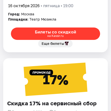
16 октября 2026
• пятница • 19:00
Город:
Москва
Площадка:
Театр Мюзикла
Билеты со скидкой
на Kassir.ru
Еще билеты
ПРОМОКОД
17%
Скидка 17% на сервисный сбор