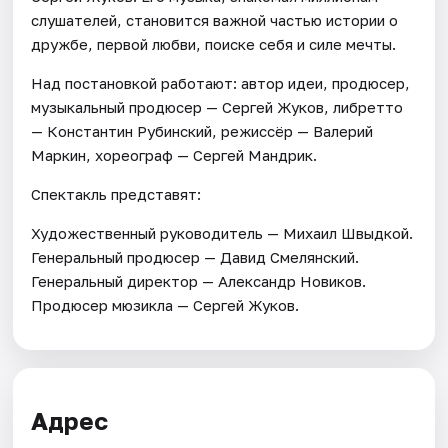
слушателей, становится важной частью истории о
дружбе, первой любви, поиске себя и силе мечты.
Над постановкой работают: автор идеи, продюсер,
музыкальный продюсер — Сергей Жуков, либретто
— Константин Рубинский, режиссёр — Валерий
Маркин, хореограф — Сергей Мандрик.
Спектакль представят:
Художественный руководитель — Михаил Швыдкой.
Генеральный продюсер — Давид Смелянский.
Генеральный директор — Александр Новиков.
Продюсер мюзикла — Сергей Жуков.
Адрес