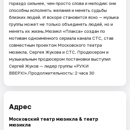
гораздо сильнее, чем просто слова и мелодии: они
способны исполнять желания и менять судьбы
близких людей. И вскоре становится ясно — музыка
группы может не только объединять людей, но и
менять их жизнь.Мюзикл «Плакса» создан по
мотивам одноимённого сериала канала СТС, став
совместным проектом Московского театра
мюзикла, Сергея Жукова и СТС. Продюсером и
музыкальным продюсером постановки выступил
Сергей Жуков — лидер группы «РУКИ
ВВЕРХ!».Продолжительность: 2 часа 30
Адрес
Московский театр мюзикла & театр
мюзикла