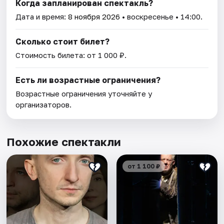
Когда запланирован спектакль?
Дата и время:
8 ноября 2026
• воскресенье • 14:00.
Сколько стоит билет?
Стоимость билета: от 1 000 ₽.
Есть ли возрастные ограничения?
Возрастные ограничения уточняйте у
организаторов.
Похожие спектакли
от 1 100 ₽