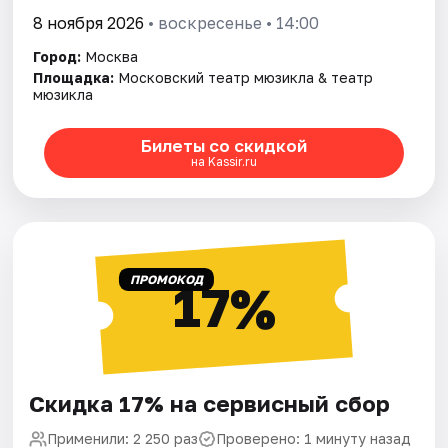
8 ноября 2026
• воскресенье • 14:00
Город:
Москва
Площадка:
Московский театр мюзикла & театр
мюзикла
Билеты со скидкой
на Kassir.ru
ПРОМОКОД
17%
Скидка 17% на сервисный сбор
Применили: 2 250 раз
Проверено: 1 минуту назад