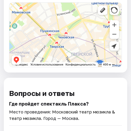
Вопросы и ответы
Где пройдет спектакль Плакса?
Место проведения:
Московский театр мюзикла &
театр мюзикла
. Город — Москва.