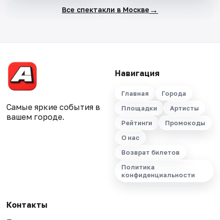
→
Все спектакли в Москве
Навигация
Главная
Города
Самые яркие события в
Площадки
Артисты
вашем городе.
Рейтинги
Промокоды
О нас
Возврат билетов
Политика
конфиденциальности
Контакты