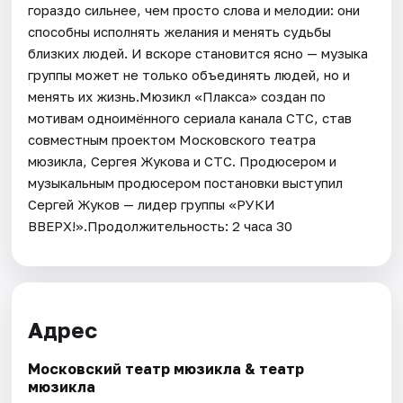
гораздо сильнее, чем просто слова и мелодии: они
способны исполнять желания и менять судьбы
близких людей. И вскоре становится ясно — музыка
группы может не только объединять людей, но и
менять их жизнь.Мюзикл «Плакса» создан по
мотивам одноимённого сериала канала СТС, став
совместным проектом Московского театра
мюзикла, Сергея Жукова и СТС. Продюсером и
музыкальным продюсером постановки выступил
Сергей Жуков — лидер группы «РУКИ
ВВЕРХ!».Продолжительность: 2 часа 30
Адрес
Московский театр мюзикла & театр
мюзикла