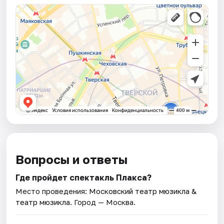
Вопросы и ответы
Где пройдет спектакль Плакса?
Место проведения:
Московский театр мюзикла &
театр мюзикла
. Город — Москва.