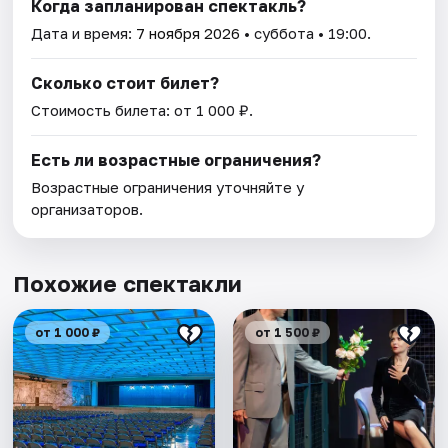
Когда запланирован спектакль?
Дата и время:
7 ноября 2026
• суббота • 19:00.
Сколько стоит билет?
Стоимость билета: от 1 000 ₽.
Есть ли возрастные ограничения?
Возрастные ограничения уточняйте у
организаторов.
Похожие спектакли
от 1 000 ₽
от 1 500 ₽