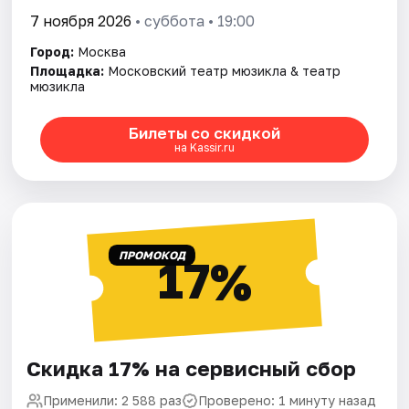
7 ноября 2026
• суббота • 19:00
Город:
Москва
Площадка:
Московский театр мюзикла & театр
мюзикла
Билеты со скидкой
на Kassir.ru
ПРОМОКОД
17%
Скидка 17% на сервисный сбор
Применили: 2 588 раз
Проверено: 1 минуту назад