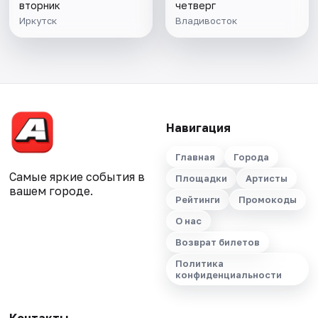
вторник
четверг
Иркутск
Владивосток
Навигация
Главная
Города
Самые яркие события в
Площадки
Артисты
вашем городе.
Рейтинги
Промокоды
О нас
Возврат билетов
Политика
конфиденциальности