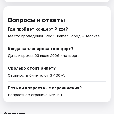
Вопросы и ответы
Где пройдет концерт Pizza?
Место проведения:
Red Summer
. Город — Москва.
Когда запланирован концерт?
Дата и время:
23 июля 2026
• четверг.
Сколько стоит билет?
Стоимость билета: от 3 400 ₽.
Есть ли возрастные ограничения?
Возрастное ограничение: 12+.
Артист