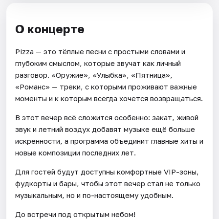
О концерте
Pizza — это тёплые песни с простыми словами и
глубоким смыслом, которые звучат как личный
разговор. «Оружие», «Улыбка», «Пятница»,
«Романс» — треки, с которыми проживают важные
моменты и к которым всегда хочется возвращаться.
В этот вечер всё сложится особенно: закат, живой
звук и летний воздух добавят музыке ещё больше
искренности, а программа объединит главные хиты и
новые композиции последних лет.
Для гостей будут доступны комфортные VIP-зоны,
фудкорты и бары, чтобы этот вечер стал не только
музыкальным, но и по-настоящему удобным.
До встречи под открытым небом!