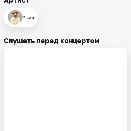
Pizza
Слушать перед концертом