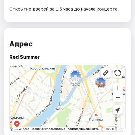
Открытие дверей за 1,5 часа до начала концерта.
Адрес
Red Summer