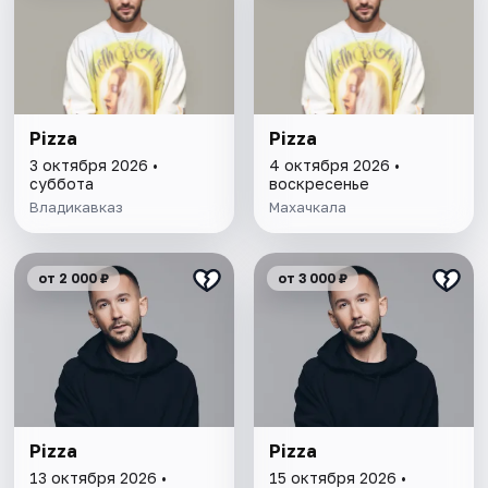
Pizza
Pizza
3 октября 2026 •
4 октября 2026 •
суббота
воскресенье
Владикавказ
Махачкала
от 2 000 ₽
от 3 000 ₽
Pizza
Pizza
13 октября 2026 •
15 октября 2026 •