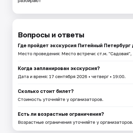
разбирают
Вопросы и ответы
Где пройдет экскурсия Питейный Петербург д
Место проведения:
Место встречи: ст.м. "Садовая",
Когда запланирован экскурсия?
Дата и время:
17 сентября 2026
• четверг • 19:00.
Сколько стоит билет?
Стоимость уточняйте у организаторов.
Есть ли возрастные ограничения?
Возрастные ограничения уточняйте у организаторов