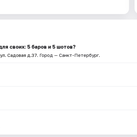
ля своих: 5 баров и 5 шотов?
 ул. Садовая д.37
. Город — Санкт-Петербург.
.