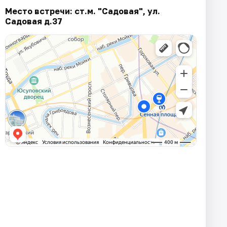
Место встречи: ст.м. "Садовая", ул.
Садовая д.37