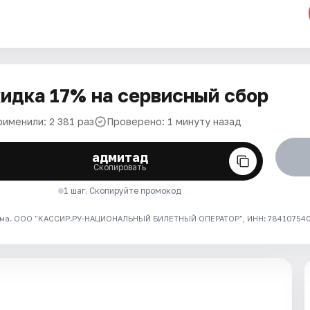
идка 17% на сервисный сбор
рименили: 2 381 раз
Проверено: 1 минуту назад
адмитад
Скопировать
1 шаг. Скопируйте промокод
ма. ООО "КАССИР.РУ-НАЦИОНАЛЬНЫЙ БИЛЕТНЫЙ ОПЕРАТОР", ИНН: 7841075409