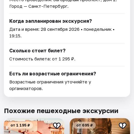
Город — Санкт-Петербург.
Когда запланирован экскурсия?
Дата и время:
28 сентября 2026
• понедельник •
19:15.
Сколько стоит билет?
Стоимость билета: от 1 295 ₽.
Есть ли возрастные ограничения?
Возрастные ограничения уточняйте у
организаторов.
Похожие пешеходные экскурсии
от 1 195 ₽
от 695 ₽