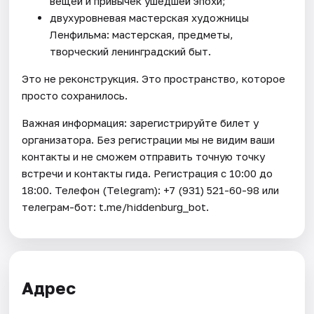
вещей и привычек ушедшей эпохи;
двухуровневая мастерская художницы
Ленфильма: мастерская, предметы,
творческий ленинградский быт.
Это не реконструкция. Это пространство, которое
просто сохранилось.
Важная информация: зарегистрируйте билет у
организатора. Без регистрации мы не видим ваши
контакты и не сможем отправить точную точку
встречи и контакты гида. Регистрация с 10:00 до
18:00. Телефон (Telegram): +7 (931) 521-60-98 или
телеграм-бот: t.me/hiddenburg_bot.
Адрес