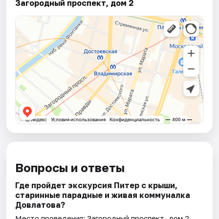
Загородный проспект, дом 2
Вопросы и ответы
Где пройдет экскурсия Питер с крыши,
старинные парадные и живая коммуналка
Довлатова?
Место проведения:
Загородный проспект, дом 2
.