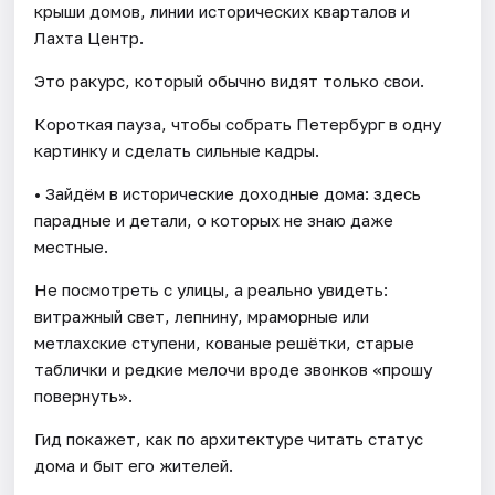
крыши домов, линии исторических кварталов и
Лахта Центр.
Это ракурс, который обычно видят только свои.
Короткая пауза, чтобы собрать Петербург в одну
картинку и сделать сильные кадры.
• Зайдём в исторические доходные дома: здесь
парадные и детали, о которых не знаю даже
местные.
Не посмотреть с улицы, а реально увидеть:
витражный свет, лепнину, мраморные или
метлахские ступени, кованые решётки, старые
таблички и редкие мелочи вроде звонков «прошу
повернуть».
Гид покажет, как по архитектуре читать статус
дома и быт его жителей.