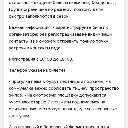
отдельно; • входные билеты включены, без доплат;
Группа ограничена по размеру, поэтому даты
быстро заполняются в сезон.
Важная информация: • зарегистрируйте билет у
организатора: без регистрации мы не видим ваши
контакты и не сможем отправить точную точку
встречи и контакты гида.
Регистрация с 10: 00 до 18: 00.
Телефон указан на билете!
• прогулка пешая, будут лестницы и подъёмы; • в
коммуналке важно соблюдать тишину: пространство
жилое; • на смотровую площадку допускаются
участники старше 7 лет; • Мы поднимаемся на
официальную смотровую площадку с согласованным
доступом.
Это легальный и безопасный формат посещения.