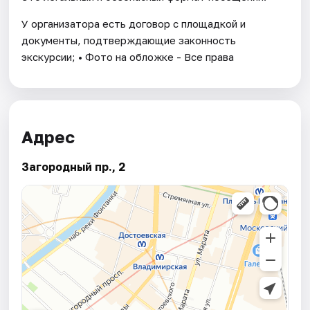
У организатора есть договор с площадкой и
документы, подтверждающие законность
экскурсии; • Фото на обложке - Все права
Адрес
Загородный пр., 2