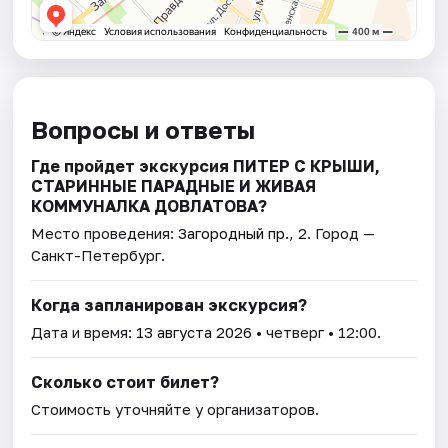
Вопросы и ответы
Где пройдет экскурсия ПИТЕР С КРЫШИ,
СТАРИННЫЕ ПАРАДНЫЕ И ЖИВАЯ
КОММУНАЛКА ДОВЛАТОВА?
Место проведения:
Загородный пр., 2
. Город —
Санкт-Петербург.
Когда запланирован экскурсия?
Дата и время:
13 августа 2026
• четверг • 12:00.
Сколько стоит билет?
Стоимость уточняйте у организаторов.