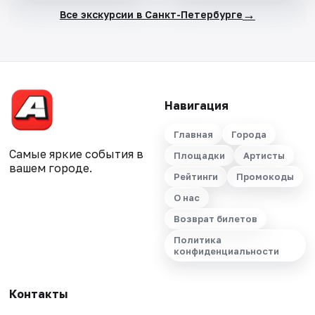
→
Все экскурсии в Санкт-Петербурге
Навигация
Главная
Города
Самые яркие события в
Площадки
Артисты
вашем городе.
Рейтинги
Промокоды
О нас
Возврат билетов
Политика
конфиденциальности
Контакты