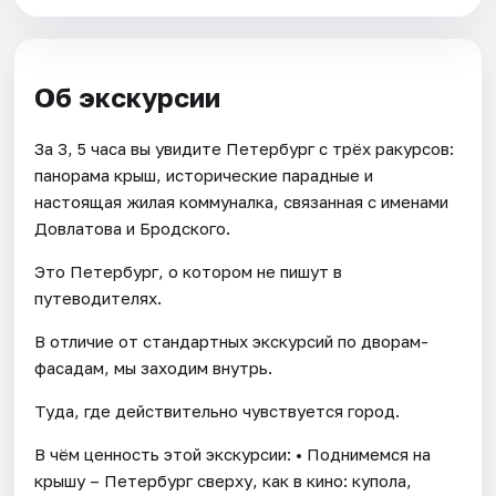
Об экскурсии
За 3, 5 часа вы увидите Петербург с трёх ракурсов:
панорама крыш, исторические парадные и
настоящая жилая коммуналка, связанная с именами
Довлатова и Бродского.
Это Петербург, о котором не пишут в
путеводителях.
В отличие от стандартных экскурсий по дворам-
фасадам, мы заходим внутрь.
Туда, где действительно чувствуется город.
В чём ценность этой экскурсии: • Поднимемся на
крышу – Петербург сверху, как в кино: купола,