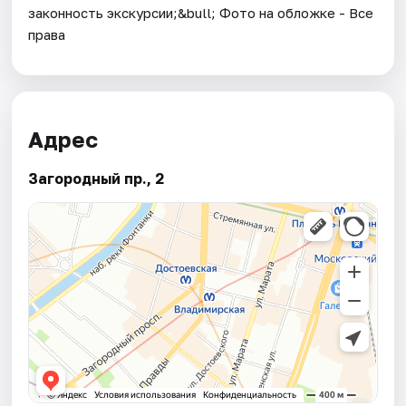
законность экскурсии;&bull; Фото на обложке - Все
права
Адрес
Загородный пр., 2