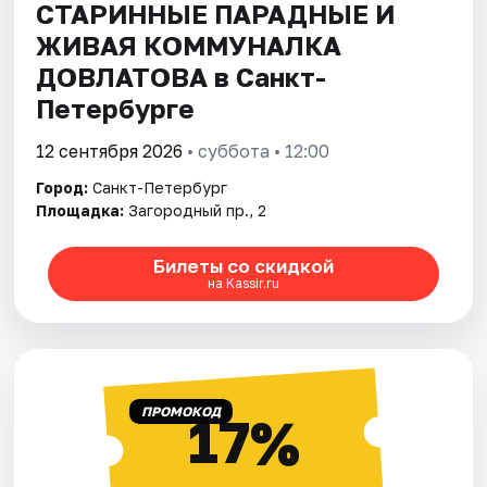
СТАРИННЫЕ ПАРАДНЫЕ И
ЖИВАЯ КОММУНАЛКА
ДОВЛАТОВА в Санкт-
Петербурге
12 сентября 2026
• суббота • 12:00
Город:
Санкт-Петербург
Площадка:
Загородный пр., 2
Билеты со скидкой
на Kassir.ru
ПРОМОКОД
17%