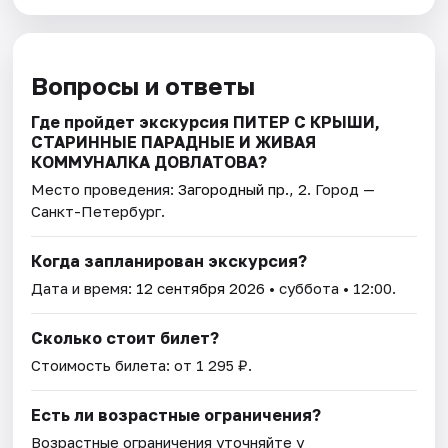
Вопросы и ответы
Где пройдет экскурсия ПИТЕР С КРЫШИ,
СТАРИННЫЕ ПАРАДНЫЕ И ЖИВАЯ
КОММУНАЛКА ДОВЛАТОВА?
Место проведения:
Загородный пр., 2
. Город —
Санкт-Петербург.
Когда запланирован экскурсия?
Дата и время:
12 сентября 2026
• суббота • 12:00.
Сколько стоит билет?
Стоимость билета: от 1 295 ₽.
Есть ли возрастные ограничения?
Возрастные ограничения уточняйте у