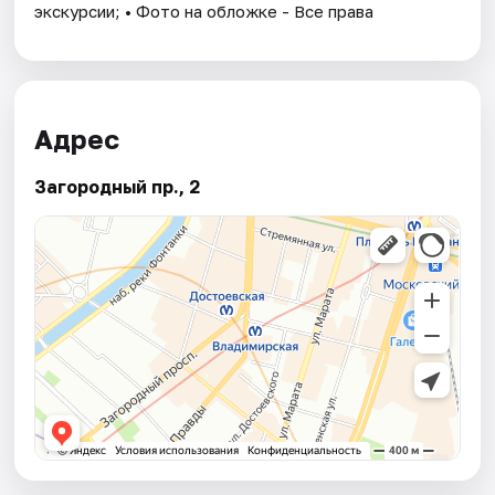
экскурсии; • Фото на обложке - Все права
Адрес
Загородный пр., 2