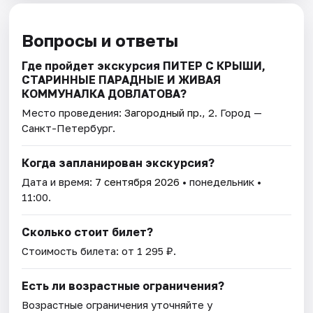
Вопросы и ответы
Где пройдет экскурсия ПИТЕР С КРЫШИ,
СТАРИННЫЕ ПАРАДНЫЕ И ЖИВАЯ
КОММУНАЛКА ДОВЛАТОВА?
Место проведения:
Загородный пр., 2
. Город —
Санкт-Петербург.
Когда запланирован экскурсия?
Дата и время:
7 сентября 2026
• понедельник •
11:00.
Сколько стоит билет?
Стоимость билета: от 1 295 ₽.
Есть ли возрастные ограничения?
Возрастные ограничения уточняйте у