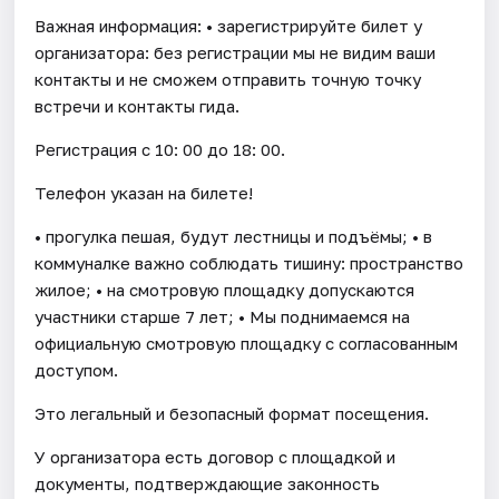
Важная информация: • зарегистрируйте билет у
организатора: без регистрации мы не видим ваши
контакты и не сможем отправить точную точку
встречи и контакты гида.
Регистрация с 10: 00 до 18: 00.
Телефон указан на билете!
• прогулка пешая, будут лестницы и подъёмы; • в
коммуналке важно соблюдать тишину: пространство
жилое; • на смотровую площадку допускаются
участники старше 7 лет; • Мы поднимаемся на
официальную смотровую площадку с согласованным
доступом.
Это легальный и безопасный формат посещения.
У организатора есть договор с площадкой и
документы, подтверждающие законность