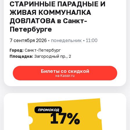
СТАРИННЫЕ ПАРАДНЫЕ И
ЖИВАЯ КОММУНАЛКА
ДОВЛАТОВА в Санкт-
Петербурге
7 сентября 2026
• понедельник • 11:00
Город:
Санкт-Петербург
Площадка:
Загородный пр., 2
Билеты со скидкой
на Kassir.ru
ПРОМОКОД
17%