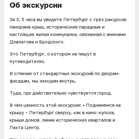
Об экскурсии
За 3, 5 часа вы увидите Петербург с трёх ракурсов:
панорама крыш, исторические парадные и
настоящая жилая коммуналка, связанная с именами
Довлатова и Бродского.
Это Петербург, о котором не пишут в
путеводителях.
В отличие от стандартных экскурсий по дворам-
фасадам, мы заходим внутрь.
Туда, где действительно чувствуется город.
В чём ценность этой экскурсии: • Поднимемся на
крышу – Петербург сверху, как в кино: купола,
крыши домов, линии исторических кварталов и
Лахта Центр.