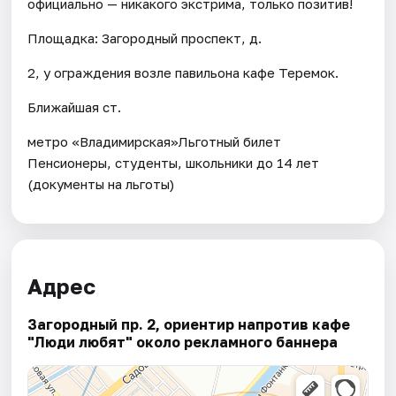
официально — никакого экстрима, только позитив!
Площадка: Загородный проспект, д.
2, у ограждения возле павильона кафе Теремок.
Ближайшая ст.
метро «Владимирская»Льготный билет
Пенсионеры, студенты, школьники до 14 лет
(документы на льготы)
Адрес
Загородный пр. 2, ориентир напротив кафе
"Люди любят" около рекламного баннера