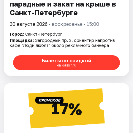
парадные и закат на крыше в
Санкт-Петербурге
30 августа 2026
• воскресенье • 15:00
Город:
Санкт-Петербург
Площадка:
Загородный пр. 2, ориентир напротив
кафе "Люди любят" около рекламного баннера
Билеты со скидкой
на Kassir.ru
ПРОМОКОД
17%