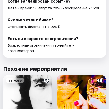
Когда запланирован событие?
Дата и время:
30 августа 2026
• воскресенье • 15:00.
Сколько стоит билет?
Стоимость билета: от 1 295 ₽.
Есть ли возрастные ограничения?
Возрастные ограничения уточняйте у
организаторов.
Похожие мероприятия
от 700 ₽