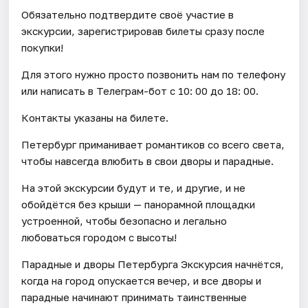
Обязательно подтвердите своё участие в
экскурсии, зарегистрировав билеты сразу после
покупки!
Для этого нужно просто позвонить нам по телефону
или написать в Телеграм-бот с 10: 00 до 18: 00.
Контакты указаны на билете.
Петербург приманивает романтиков со всего света,
чтобы навсегда влюбить в свои дворы и парадные.
На этой экскурсии будут и те, и другие, и не
обойдётся без крыши — панорамной площадки
устроенной, чтобы безопасно и легально
любоваться городом с высоты!
Парадные и дворы Петербурга Экскурсия начнётся,
когда на город опускается вечер, и все дворы и
парадные начинают принимать таинственные