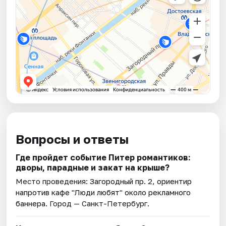
Вопросы и ответы
Где пройдет событие Питер романтиков:
дворы, парадные и закат на крыше?
Место проведения:
Загородный пр. 2, ориентир
напротив кафе "Люди любят" около рекламного
баннера
. Город — Санкт-Петербург.