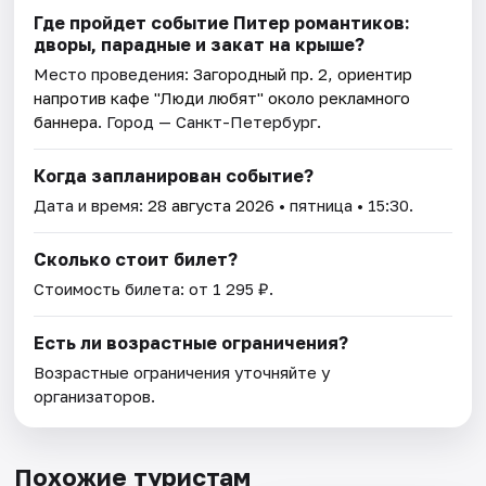
Где пройдет событие Питер романтиков:
дворы, парадные и закат на крыше?
Место проведения:
Загородный пр. 2, ориентир
напротив кафе "Люди любят" около рекламного
баннера
. Город — Санкт-Петербург.
Когда запланирован событие?
Дата и время:
28 августа 2026
• пятница • 15:30.
Сколько стоит билет?
Стоимость билета: от 1 295 ₽.
Есть ли возрастные ограничения?
Возрастные ограничения уточняйте у
организаторов.
Похожие туристам