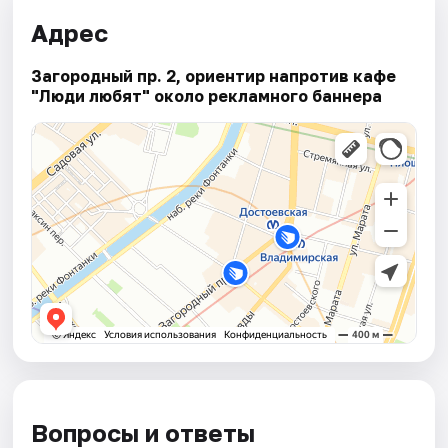
Адрес
Загородный пр. 2, ориентир напротив кафе
"Люди любят" около рекламного баннера
Вопросы и ответы