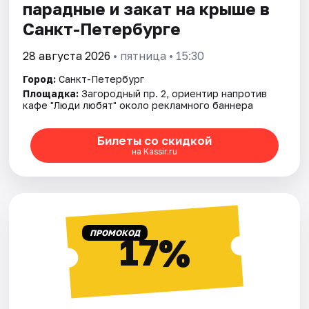
парадные и закат на крыше в
Санкт-Петербурге
28 августа 2026
• пятница • 15:30
Город:
Санкт-Петербург
Площадка:
Загородный пр. 2, ориентир напротив
кафе "Люди любят" около рекламного баннера
Билеты со скидкой
на Kassir.ru
ПРОМОКОД
17%