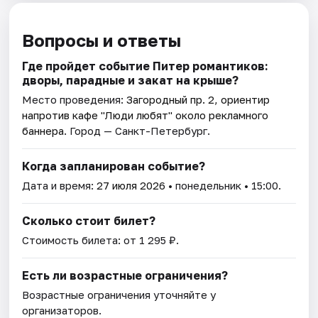
Вопросы и ответы
Где пройдет событие Питер романтиков:
дворы, парадные и закат на крыше?
Место проведения:
Загородный пр. 2, ориентир
напротив кафе "Люди любят" около рекламного
баннера
. Город — Санкт-Петербург.
Когда запланирован событие?
Дата и время:
27 июля 2026
• понедельник • 15:00.
Сколько стоит билет?
Стоимость билета: от 1 295 ₽.
Есть ли возрастные ограничения?
Возрастные ограничения уточняйте у
организаторов.