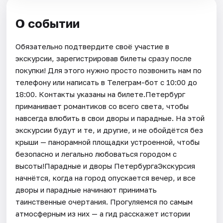
О событии
Обязательно подтвердите своё участие в
экскурсии, зарегистрировав билеты сразу после
покупки! Для этого нужно просто позвонить нам по
телефону или написать в Телеграм-бот с 10:00 до
18:00. Контакты указаны на билете.Петербург
приманивает романтиков со всего света, чтобы
навсегда влюбить в свои дворы и парадные. На этой
экскурсии будут и те, и другие, и не обойдётся без
крыши — панорамной площадки устроенной, чтобы
безопасно и легально любоваться городом с
высоты!Парадные и дворы ПетербургаЭкскурсия
начнётся, когда на город опускается вечер, и все
дворы и парадные начинают принимать
таинственные очертания. Прогуляемся по самым
атмосферным из них — а гид расскажет истории