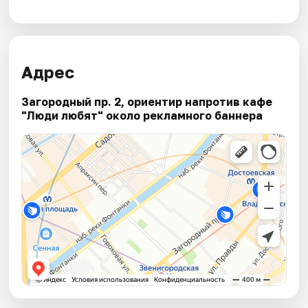
Адрес
Загородный пр. 2, ориентир напротив кафе
"Люди любят" около рекламного баннера