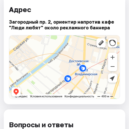
Адрес
Загородный пр. 2, ориентир напротив кафе
"Люди любят" около рекламного баннера
Вопросы и ответы