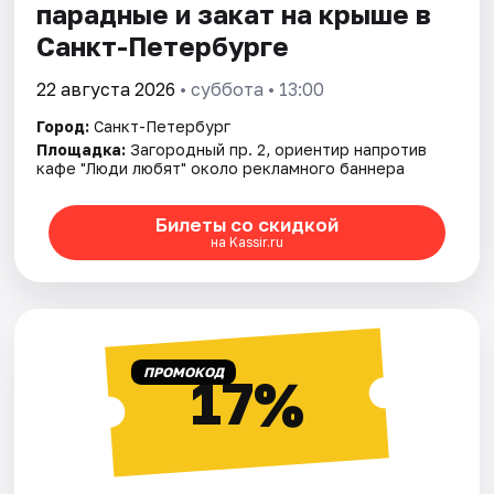
парадные и закат на крыше в
Санкт-Петербурге
22 августа 2026
• суббота • 13:00
Город:
Санкт-Петербург
Площадка:
Загородный пр. 2, ориентир напротив
кафе "Люди любят" около рекламного баннера
Билеты со скидкой
на Kassir.ru
ПРОМОКОД
17%