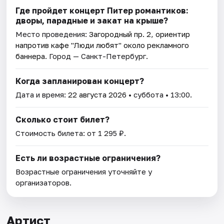
Где пройдет концерт Питер романтиков:
дворы, парадные и закат на крыше?
Место проведения:
Загородный пр. 2, ориентир
напротив кафе "Люди любят" около рекламного
баннера
. Город — Санкт-Петербург.
Когда запланирован концерт?
Дата и время:
22 августа 2026
• суббота • 13:00.
Сколько стоит билет?
Стоимость билета: от 1 295 ₽.
Есть ли возрастные ограничения?
Возрастные ограничения уточняйте у
организаторов.
Артист