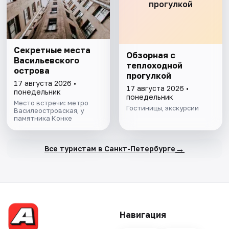
прогулкой
Секретные места
Обзорная с
Васильевского
теплоходной
острова
прогулкой
17 августа 2026 •
17 августа 2026 •
понедельник
понедельник
Место встречи: метро
Гостиницы, экскурсии
Василеостровская, у
памятника Конке
→
Все туристам в Санкт-Петербурге
Навигация