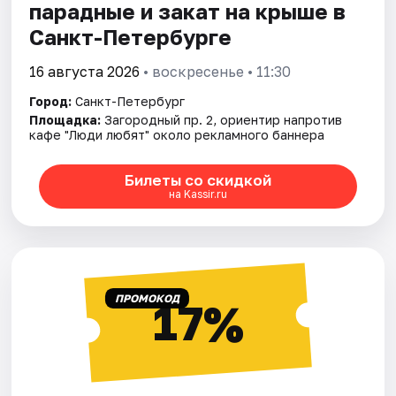
парадные и закат на крыше в
Санкт-Петербурге
16 августа 2026
• воскресенье • 11:30
Город:
Санкт-Петербург
Площадка:
Загородный пр. 2, ориентир напротив
кафе "Люди любят" около рекламного баннера
Билеты со скидкой
на Kassir.ru
ПРОМОКОД
17%