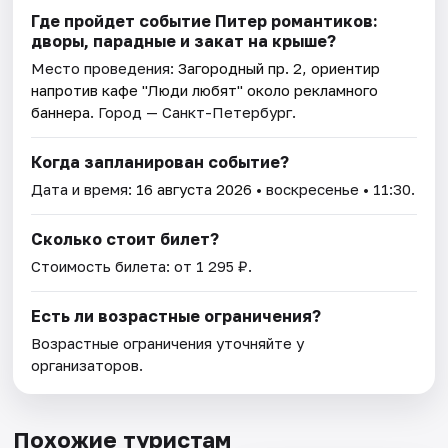
Где пройдет событие Питер романтиков:
дворы, парадные и закат на крыше?
Место проведения:
Загородный пр. 2, ориентир
напротив кафе "Люди любят" около рекламного
баннера
. Город — Санкт-Петербург.
Когда запланирован событие?
Дата и время:
16 августа 2026
• воскресенье • 11:30.
Сколько стоит билет?
Стоимость билета: от 1 295 ₽.
Есть ли возрастные ограничения?
Возрастные ограничения уточняйте у
организаторов.
Похожие туристам