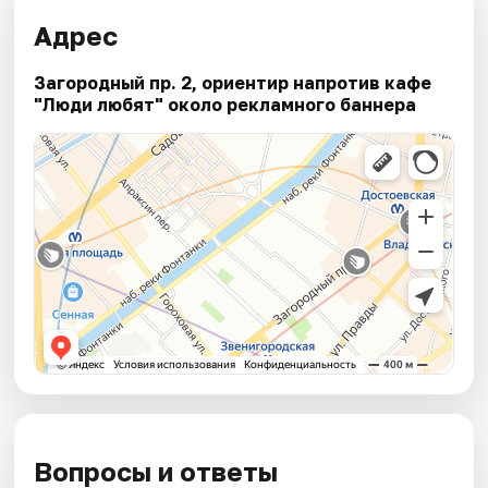
Адрес
Загородный пр. 2, ориентир напротив кафе
"Люди любят" около рекламного баннера
Вопросы и ответы