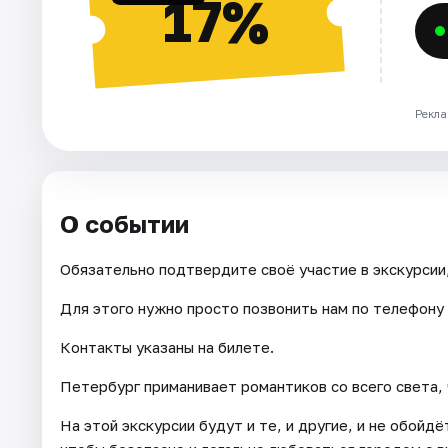
17%
Рекла
О событии
Обязательно подтвердите своё участие в экскурсии,
Для этого нужно просто позвонить нам по телефону и
Контакты указаны на билете.
Петербург приманивает романтиков со всего света, 
На этой экскурсии будут и те, и другие, и не обой