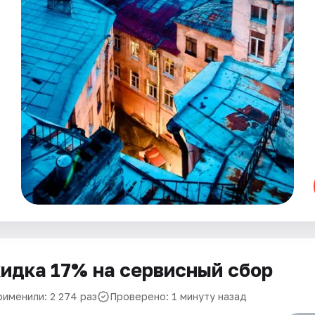
идка 17% на сервисный сбор
рименили: 2 274 раз
Проверено: 1 минуту назад