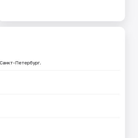
 Санкт-Петербург.