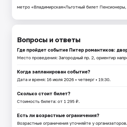
метро «Владимирская»Льготный билет Пенсионеры, с
Вопросы и ответы
Где пройдет событие Питер романтиков: дво
Место проведения:
Загородный пр. 2, ориентир нап
Когда запланирован событие?
Дата и время:
16 июля 2026
• четверг • 19:30.
Сколько стоит билет?
Стоимость билета: от 1 295 ₽.
Есть ли возрастные ограничения?
Возрастные ограничения уточняйте у организаторов