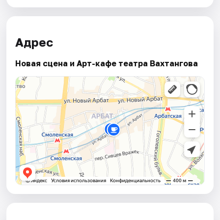
Адрес
Новая сцена и Арт-кафе театра Вахтангова