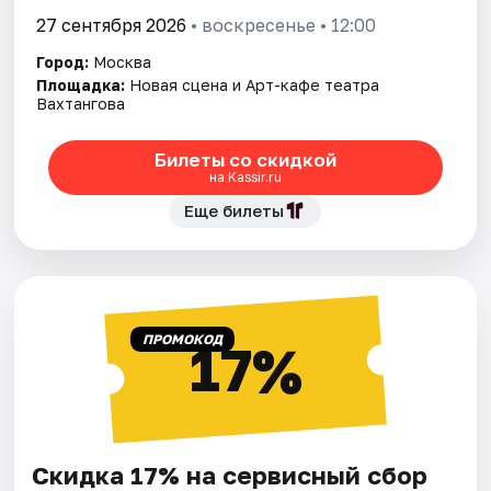
27 сентября 2026
• воскресенье • 12:00
Город:
Москва
Площадка:
Новая сцена и Арт-кафе театра
Вахтангова
Билеты со скидкой
на Kassir.ru
Еще билеты
ПРОМОКОД
17%
Скидка 17% на сервисный сбор