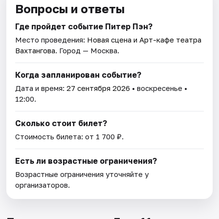
Вопросы и ответы
Где пройдет событие Питер Пэн?
Место проведения:
Новая сцена и Арт-кафе театра
Вахтангова
. Город — Москва.
Когда запланирован событие?
Дата и время:
27 сентября 2026
• воскресенье •
12:00.
Сколько стоит билет?
Стоимость билета: от 1 700 ₽.
Есть ли возрастные ограничения?
Возрастные ограничения уточняйте у
организаторов.