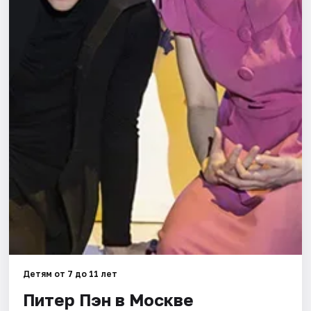
Города
Площадки
Артисты
Рейтинги
Детям от 7 до 11 лет
Питер Пэн в Москве