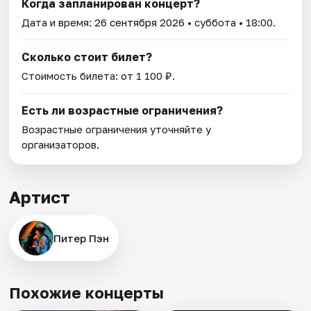
Когда запланирован концерт?
Дата и время:
26 сентября 2026
• суббота • 18:00.
Сколько стоит билет?
Стоимость билета: от 1 100 ₽.
Есть ли возрастные ограничения?
Возрастные ограничения уточняйте у
организаторов.
Артист
Питер Пэн
Похожие концерты