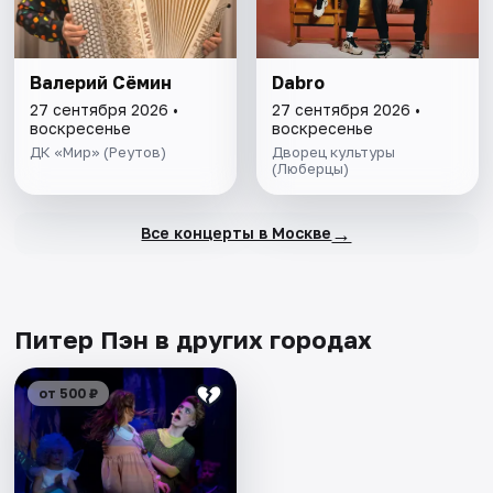
Валерий Сёмин
Dabro
27 сентября 2026 •
27 сентября 2026 •
воскресенье
воскресенье
ДК «Мир» (Реутов)
Дворец культуры
(Люберцы)
→
Все концерты в Москве
Питер Пэн в других городах
от 500 ₽