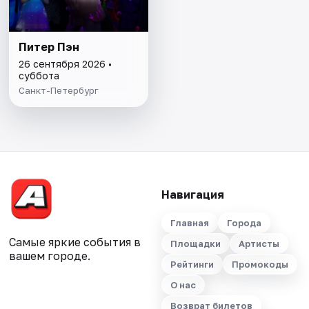
Питер Пэн
26 сентября 2026 •
суббота
Санкт-Петербург
Навигация
Главная
Города
Самые яркие события в
Площадки
Артисты
вашем городе.
Рейтинги
Промокоды
О нас
Возврат билетов