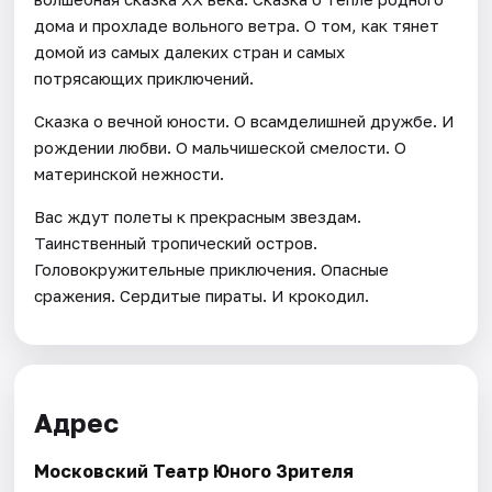
дома и прохладе вольного ветра. О том, как тянет
домой из самых далеких стран и самых
потрясающих приключений.
Сказка о вечной юности. О всамделишней дружбе. И
рождении любви. О мальчишеской смелости. О
материнской нежности.
Вас ждут полеты к прекрасным звездам.
Таинственный тропический остров.
Головокружительные приключения. Опасные
сражения. Сердитые пираты. И крокодил.
Адрес
Московский Театр Юного Зрителя