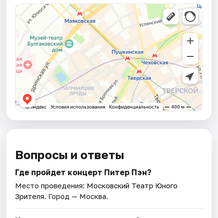
Вопросы и ответы
Где пройдет концерт Питер Пэн?
Место проведения:
Московский Театр Юного
Зрителя
. Город — Москва.