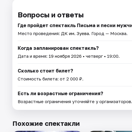
Вопросы и ответы
Где пройдет спектакль Письма и песни мужч
Место проведения:
ДК им. Зуева
. Город — Москва.
Когда запланирован спектакль?
Дата и время:
19 ноября 2026
• четверг • 19:00.
Сколько стоит билет?
Стоимость билета: от 2 000 ₽.
Есть ли возрастные ограничения?
Возрастные ограничения уточняйте у организаторов
Похожие спектакли