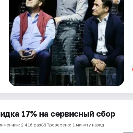
идка 17% на сервисный сбор
рименили: 2 416 раз
Проверено: 1 минуту назад