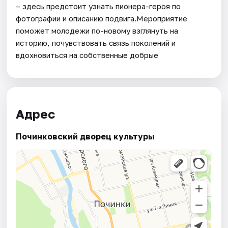
– здесь предстоит узнать пионера-героя по
фотографии и описанию подвига.Мероприятие
поможет молодежи по-новому взглянуть на
историю, почувствовать связь поколений и
вдохновиться на собственные добрые
Адрес
Починковский дворец культуры