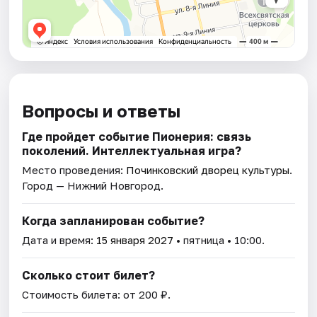
Вопросы и ответы
Где пройдет событие Пионерия: связь
поколений. Интеллектуальная игра?
Место проведения:
Починковский дворец культуры
.
Город — Нижний Новгород.
Когда запланирован событие?
Дата и время:
15 января 2027
• пятница • 10:00.
Сколько стоит билет?
Стоимость билета: от 200 ₽.