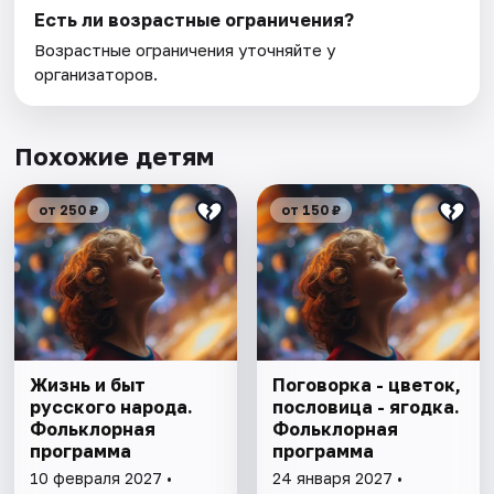
Есть ли возрастные ограничения?
Возрастные ограничения уточняйте у
организаторов.
Похожие детям
от 250 ₽
от 150 ₽
Жизнь и быт
Поговорка - цветок,
русского народа.
пословица - ягодка.
Фольклорная
Фольклорная
программа
программа
10 февраля 2027 •
24 января 2027 •