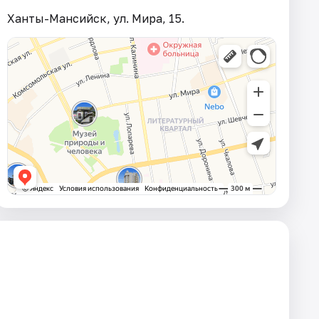
Ханты-Мансийск, ул. Мира, 15.