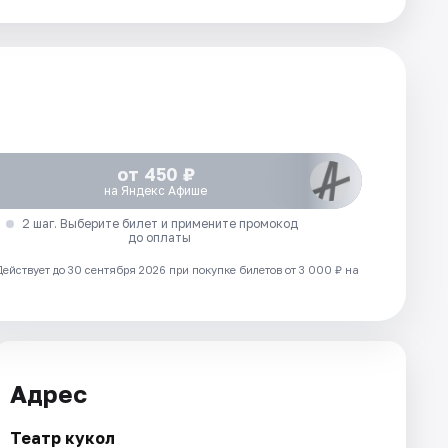
от 450 ₽
на Яндекс Афише
2 шаг. Выберите билет и примените промокод
до оплаты
Действует до 30 сентября 2026 при покупке билетов от 3 000 ₽ на
Адрес
Театр кукол