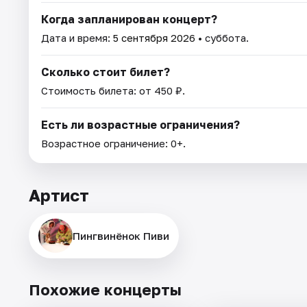
Когда запланирован концерт?
Дата и время:
5 сентября 2026
• суббота.
Сколько стоит билет?
Стоимость билета: от 450 ₽.
Есть ли возрастные ограничения?
Возрастное ограничение: 0+.
Артист
Пингвинёнок Пиви
Похожие концерты