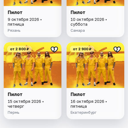
Пилот
Пилот
9 октября 2026 •
10 октября 2026 •
пятница
суббота
Рязань
Самара
от 2 800 ₽
от 2 900 ₽
Пилот
Пилот
15 октября 2026 •
16 октября 2026 •
четверг
пятница
Пермь
Екатеринбург