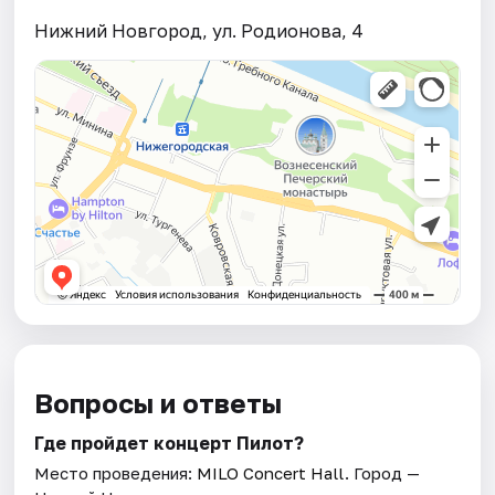
Нижний Новгород, ул. Родионова, 4
Вопросы и ответы
Где пройдет концерт Пилот?
Место проведения:
MILO Concert Hall
. Город —