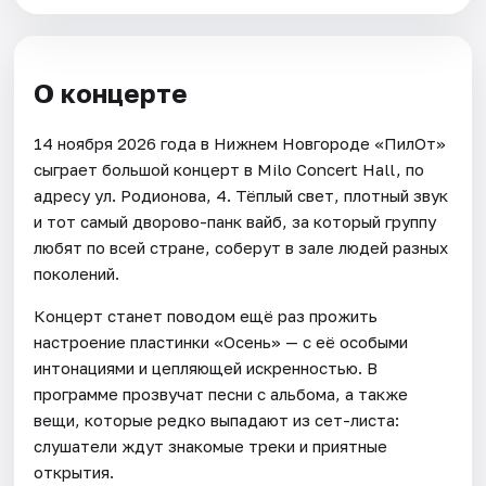
О концерте
14 ноября 2026 года в Нижнем Новгороде «ПилОт»
сыграет большой концерт в Milo Concert Hall, по
адресу ул. Родионова, 4. Тёплый свет, плотный звук
и тот самый дворово-панк вайб, за который группу
любят по всей стране, соберут в зале людей разных
поколений.
Концерт станет поводом ещё раз прожить
настроение пластинки «Осень» — с её особыми
интонациями и цепляющей искренностью. В
программе прозвучат песни с альбома, а также
вещи, которые редко выпадают из сет-листа:
слушатели ждут знакомые треки и приятные
открытия.