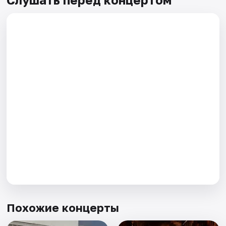
Похожие концерты