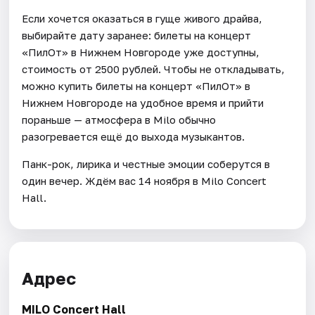
Если хочется оказаться в гуще живого драйва,
выбирайте дату заранее: билеты на концерт
«ПилОт» в Нижнем Новгороде уже доступны,
стоимость от 2500 рублей. Чтобы не откладывать,
можно купить билеты на концерт «ПилОт» в
Нижнем Новгороде на удобное время и прийти
пораньше — атмосфера в Milo обычно
разогревается ещё до выхода музыкантов.
Панк-рок, лирика и честные эмоции соберутся в
один вечер. Ждём вас 14 ноября в Milo Concert
Hall.
Адрес
MILO Concert Hall