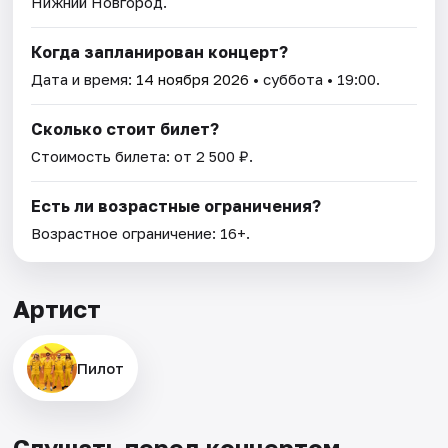
Нижний Новгород.
Когда запланирован концерт?
Дата и время:
14 ноября 2026
• суббота • 19:00.
Сколько стоит билет?
Стоимость билета: от 2 500 ₽.
Есть ли возрастные ограничения?
Возрастное ограничение: 16+.
Артист
Пилот
Слушать перед концертом