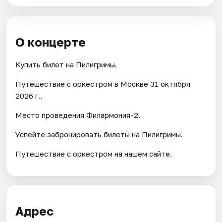
О концерте
Купить билет на Пилигримы.
Путешествие с оркестром в Москве 31 октября
2026 г..
Место проведения Филармония-2.
Успейте забронировать билеты на Пилигримы.
Путешествие с оркестром на нашем сайте.
Адрес