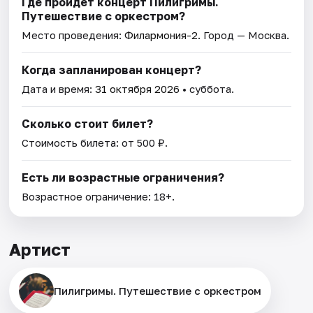
Где пройдет концерт Пилигримы.
Путешествие с оркестром?
Место проведения:
Филармония-2
. Город — Москва.
Когда запланирован концерт?
Дата и время:
31 октября 2026
• суббота.
Сколько стоит билет?
Стоимость билета: от 500 ₽.
Есть ли возрастные ограничения?
Возрастное ограничение: 18+.
Артист
Пилигримы. Путешествие с оркестром