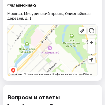
Филармония-2
Москва, Мичуринский просп., Олимпийская
деревня, д. 1
Вопросы и ответы