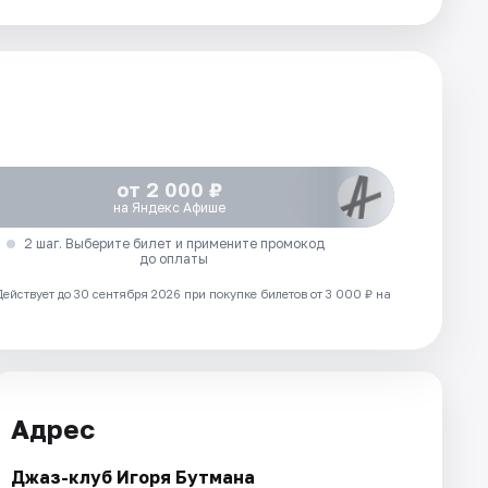
от 2 000 ₽
на Яндекс Афише
2 шаг. Выберите билет и примените промокод
до оплаты
Действует до 30 сентября 2026 при покупке билетов от 3 000 ₽ на
Адрес
Джаз-клуб Игоря Бутмана