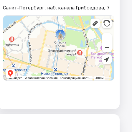
Санкт-Петербург, наб. канала Грибоедова, 7