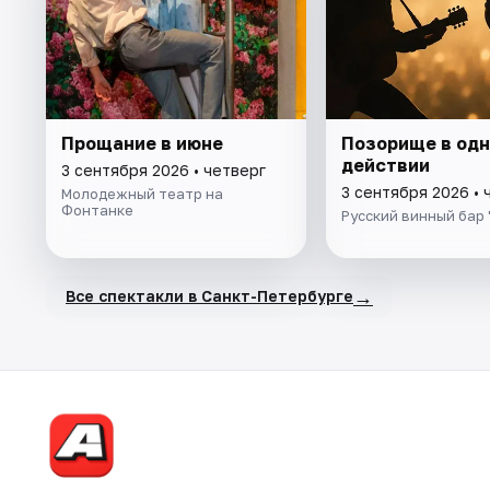
Прощание в июне
Позорище в од
действии
3 сентября 2026 • четверг
3 сентября 2026 • 
Молодежный театр на
Фонтанке
Русский винный бар 
→
Все спектакли в Санкт-Петербурге