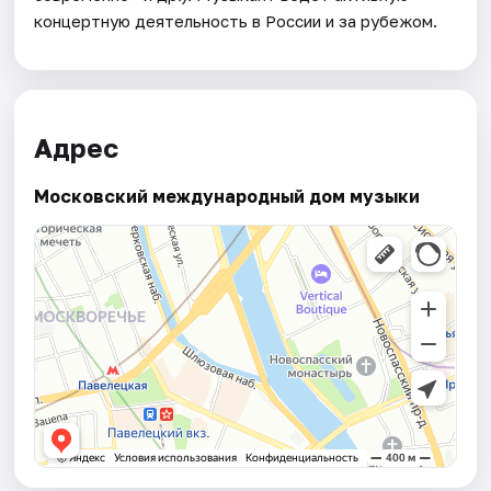
концертную деятельность в России и за рубежом.
Адрес
Московский международный дом музыки