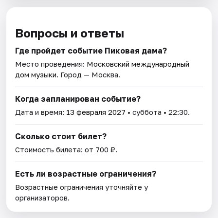
Вопросы и ответы
Где пройдет событие Пиковая дама?
Место проведения:
Московский международный
дом музыки
. Город — Москва.
Когда запланирован событие?
Дата и время:
13 февраля 2027
• суббота • 22:30.
Сколько стоит билет?
Стоимость билета: от 700 ₽.
Есть ли возрастные ограничения?
Возрастные ограничения уточняйте у
организаторов.