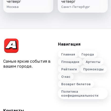
четверг
четверг
Москва
Санкт-Петербург
Навигация
Главная
Города
Самые яркие события в
Площадки
Артисты
вашем городе.
Рейтинги
Промокоды
О нас
Возврат билетов
Политика
конфиденциальности
Контакты