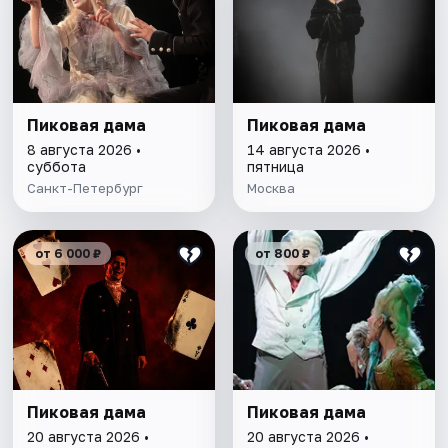
Пиковая дама
Пиковая дама
8 августа 2026 •
14 августа 2026 •
суббота
пятница
Санкт-Петербург
Москва
от 6 000 ₽
от 800 ₽
Пиковая дама
Пиковая дама
20 августа 2026 •
20 августа 2026 •