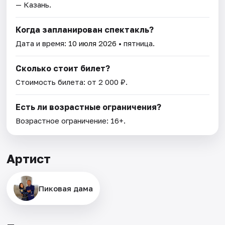
— Казань.
Когда запланирован спектакль?
Дата и время:
10 июля 2026
• пятница.
Сколько стоит билет?
Стоимость билета: от 2 000 ₽.
Есть ли возрастные ограничения?
Возрастное ограничение: 16+.
Артист
Пиковая дама