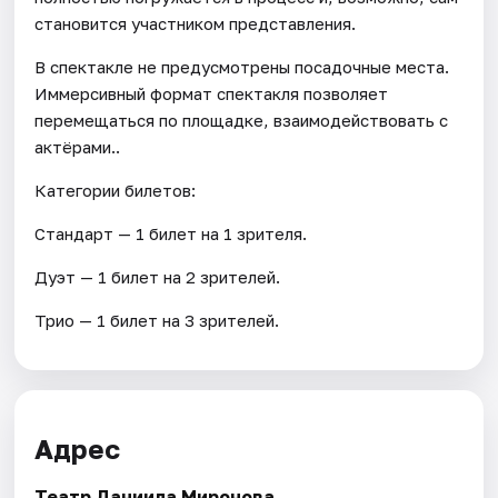
становится участником представления.
В спектакле не предусмотрены посадочные места.
Иммерсивный формат спектакля позволяет
перемещаться по площадке, взаимодействовать с
актёрами..
Категории билетов:
Стандарт — 1 билет на 1 зрителя.
Дуэт — 1 билет на 2 зрителей.
Трио — 1 билет на 3 зрителей.
Адрес
Театр Даниила Миронова