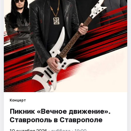
Площадки
Артисты
Рейтинги
Концерт
Пикник «Вечное движение».
Ставрополь в Ставрополе