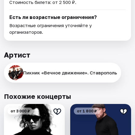
Стоимость билета: от 2 500 ₽.
Есть ли возрастные ограничения?
Возрастные ограничения уточняйте у
организаторов.
Артист
Пикник «Вечное движение». Ставрополь
Похожие концерты
от 3 000 ₽
от 1 800 ₽