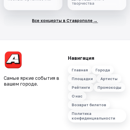
творчества
→
Все концерты в Ставрополе
Навигация
Главная
Города
Самые яркие события в
Площадки
Артисты
вашем городе.
Рейтинги
Промокоды
О нас
Возврат билетов
Политика
конфиденциальности