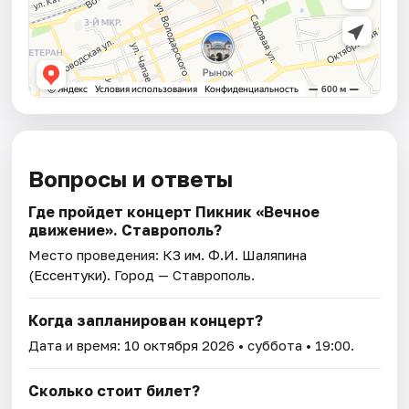
Вопросы и ответы
Где пройдет концерт Пикник «Вечное
движение». Ставрополь?
Место проведения:
КЗ им. Ф.И. Шаляпина
(Ессентуки)
. Город — Ставрополь.
Когда запланирован концерт?
Дата и время:
10 октября 2026
• суббота • 19:00.
Сколько стоит билет?