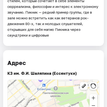
стилем, который сочетает в себе элементы
сюрреализма, философии и интерес к электронному
звучанию. Пикник — редкий пример группы, где в
зале можно встретить как как ветеранов рок-
движения 80-х, так и молодых слушателей,
открывших для себя магию Пикника через
саундтреки и цифровые
Адрес
КЗ им. Ф.И. Шаляпина (Ессентуки)