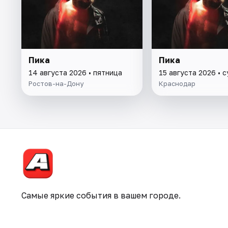
Пика
Пика
14 августа 2026 • пятница
15 августа 2026 • 
Ростов-на-Дону
Краснодар
Самые яркие события в вашем городе.