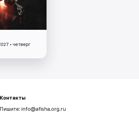
2027 • четверг
Контакты
Пишите: info@afisha.org.ru