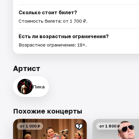
Сколько стоит билет?
Стоимость билета: от 1 700 ₽.
Есть ли возрастные ограничения?
Возрастное ограничение: 18+.
Артист
Пика
Похожие концерты
от 1 000 ₽
от 1 800 ₽