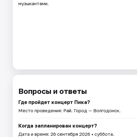
музыкантами.
Вопросы и ответы
Где пройдет концерт Пика?
Место проведения:
Рай
. Город — Волгодонск.
Когда запланирован концерт?
Дата и время:
26 сентября 2026
• суббота.