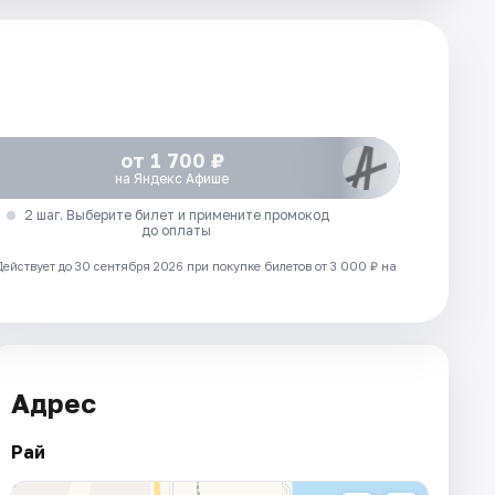
от 1 700 ₽
на Яндекс Афише
2 шаг. Выберите билет и примените промокод
до оплаты
Действует до 30 сентября 2026 при покупке билетов от 3 000 ₽ на
Адрес
Рай