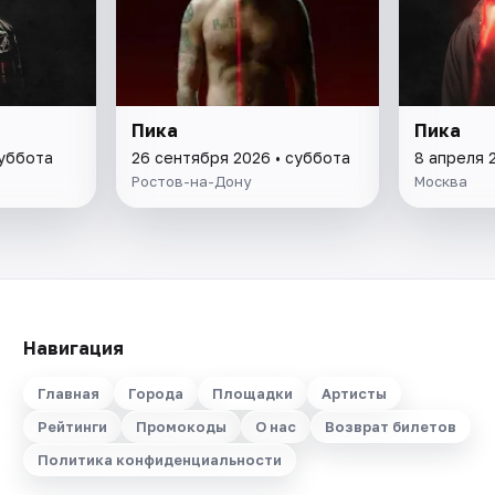
Пика
Пика
суббота
26 сентября 2026 • суббота
8 апреля 
Ростов-на-Дону
Москва
Навигация
Главная
Города
Площадки
Артисты
Рейтинги
Промокоды
О нас
Возврат билетов
Политика конфиденциальности