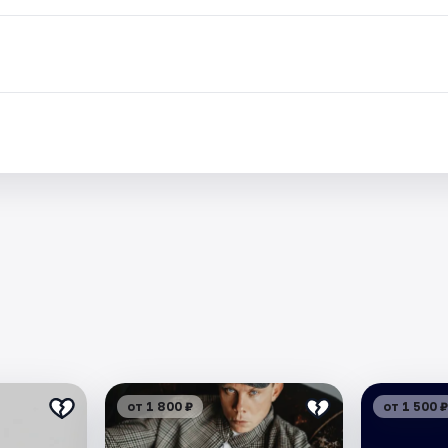
от 1 800 ₽
от 1 500 ₽