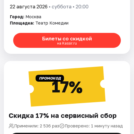
22 августа 2026
• суббота • 20:00
Город:
Москва
Площадка:
Театр Комедии
Билеты со скидкой
на Kassir.ru
ПРОМОКОД
17%
Скидка 17% на сервисный сбор
Применили: 2 536 раз
Проверено: 1 минуту назад