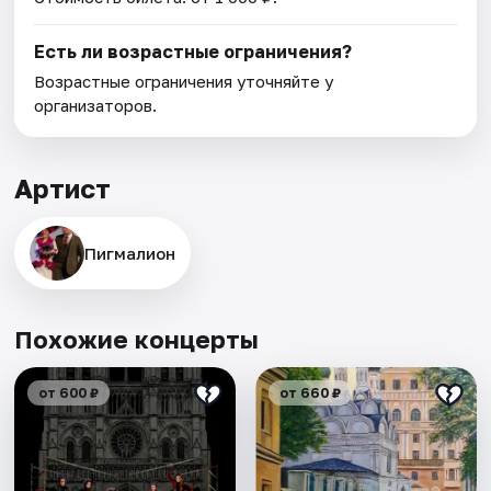
Есть ли возрастные ограничения?
Возрастные ограничения уточняйте у
организаторов.
Артист
Пигмалион
Похожие концерты
от 600 ₽
от 660 ₽