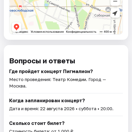
Вопросы и ответы
Где пройдет концерт Пигмалион?
Место проведения:
Театр Комедии
. Город —
Москва.
Когда запланирован концерт?
Дата и время:
22 августа 2026
• суббота • 20:00.
Сколько стоит билет?
Стоимость билета: от 1 000 ₽.