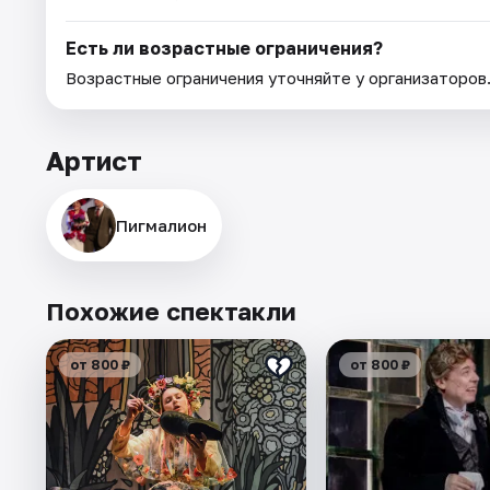
Есть ли возрастные ограничения?
Возрастные ограничения уточняйте у организаторов
Артист
Пигмалион
Похожие спектакли
от 800 ₽
от 800 ₽