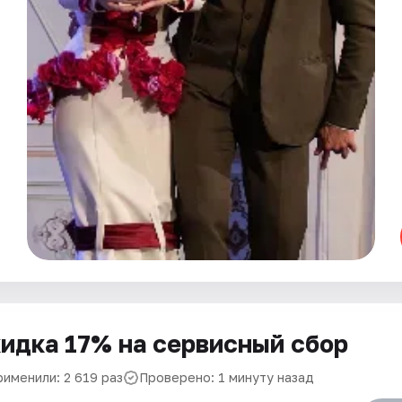
идка 17% на сервисный сбор
рименили: 2 619 раз
Проверено: 1 минуту назад