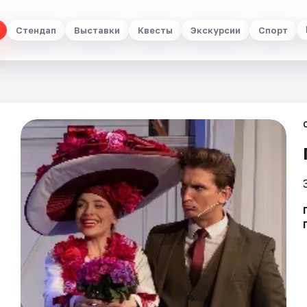
Стендап
Выставки
Квесты
Экскурсии
Спорт