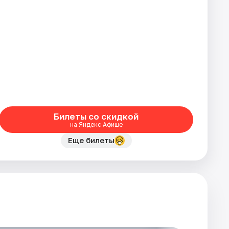
Билеты со скидкой
на Яндекс Афише
Еще билеты