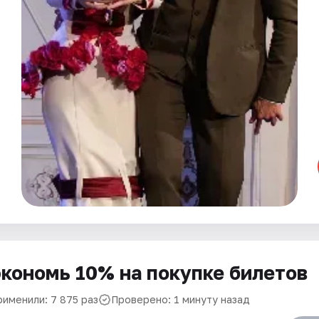
кономь 10% на покупке билетов
рименили: 7 875 раз
Проверено: 1 минуту назад