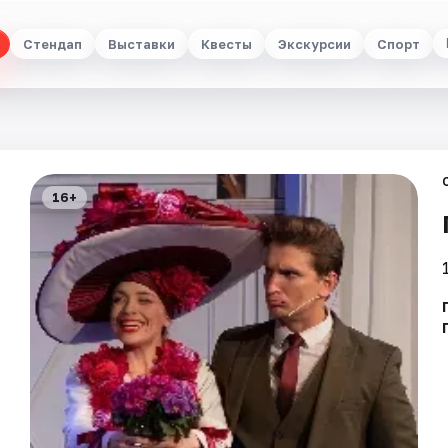
Стендап
Выставки
Квесты
Экскурсии
Спорт
16+