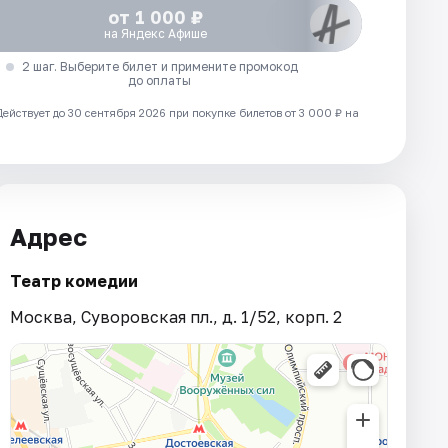
от 1 000 ₽
на Яндекс Афише
2 шаг. Выберите билет и примените промокод
до оплаты
Действует до 30 сентября 2026 при покупке билетов от 3 000 ₽ на
Адрес
Театр комедии
Москва, Суворовская пл., д. 1/52, корп. 2