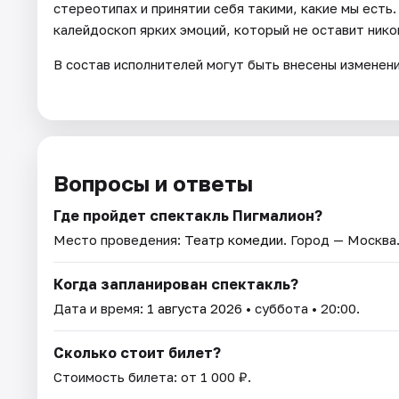
стереотипах и принятии себя такими, какие мы есть
калейдоскоп ярких эмоций, который не оставит ник
В состав исполнителей могут быть внесены изменен
Вопросы и ответы
Где пройдет спектакль Пигмалион?
Место проведения:
Театр комедии
. Город — Москва
Когда запланирован спектакль?
Дата и время:
1 августа 2026
• суббота • 20:00.
Сколько стоит билет?
Стоимость билета: от 1 000 ₽.