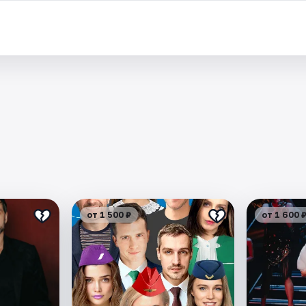
от 1 500 ₽
от 1 600 