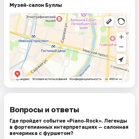
Музей-салон Буллы
Вопросы и ответы
Где пройдет событие «Piano-Rock». Легенды
в фортепианных интерпретациях — салонная
вечеринка с фуршетом?