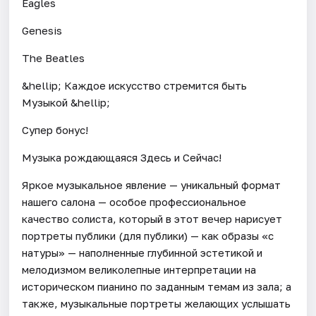
Eagles
Genesis
The Beatles
&hellip; Каждое искусство стремится быть
Музыкой &hellip;
Супер бонус!
Музыка рождающаяся Здесь и Сейчас!
Яркое музыкальное явление — уникальный формат
нашего салона — особое профессиональное
качество солиста, который в этот вечер нарисует
портреты публики (для публики) — как образы «с
натуры» — наполненные глубинной эстетикой и
мелодизмом великолепные интерпретации на
историческом пианино по заданным темам из зала; а
также, музыкальные портреты желающих услышать