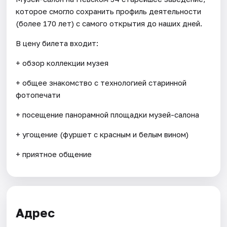
которое смогло сохранить профиль деятельности
(более 170 лет) с самого открытия до наших дней.
В цену билета входит:
+ обзор коллекции музея
+ общее знакомство с технологией старинной
фотопечати
+ посещение панорамной площадки музей-салона
+ угощение (фуршет с красным и белым вином)
+ приятное общение
Адрес