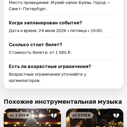
Место проведения:
Музей-салон Буллы
. Город —
Санкт-Петербург.
Когда запланирован событие?
Дата и время:
24 июля 2026
• пятница • 19:00.
Сколько стоит билет?
Стоимость билета: от 1 680 ₽.
Есть ли возрастные ограничения?
Возрастные ограничения уточняйте у
организаторов.
Похожие инструментальная музыка
от 1 650 ₽
от 3 300 ₽