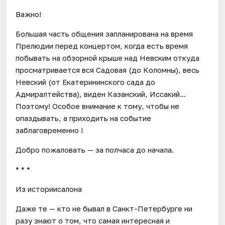
Важно!
Большая часть общения запланирована на время
Прелюдии перед концертом, когда есть время
побывать на обзорной крыше над Невским откуда
просматривается вся Садовая (до Коломны), весь
Невский (от Екатерининского сада до
Адмиралтейства), виден Казанский, Иссакий...
Поэтому! Особое внимание к тому, чтобы не
опаздывать, а приходить на событие
заблаговременно !
Добро пожаловать — за полчаса до начала.
* * *
Из историисалона
Даже те — кто не бывал в Санкт-Петербурге ни
разу знают о том, что самая интересная и