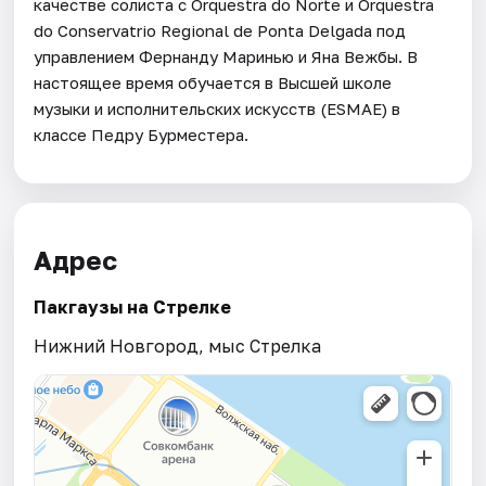
качестве солиста с Orquestra do Norte и Orquestra
do Conservatrio Regional de Ponta Delgada под
управлением Фернанду Маринью и Яна Вежбы. В
настоящее время обучается в Высшей школе
музыки и исполнительских искусств (ESMAE) в
классе Педру Бурместера.
Адрес
Пакгаузы на Стрелке
Нижний Новгород, мыс Стрелка