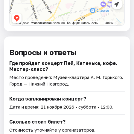
Вопросы и ответы
Где пройдет концерт Пей, Катенька, кофе.
Мастер-класс?
Место проведения:
Музей-квартира А. М. Горького
.
Город — Нижний Новгород.
Когда запланирован концерт?
Дата и время:
21 ноября 2026
• суббота • 12:00.
Сколько стоит билет?
Стоимость уточняйте у организаторов.