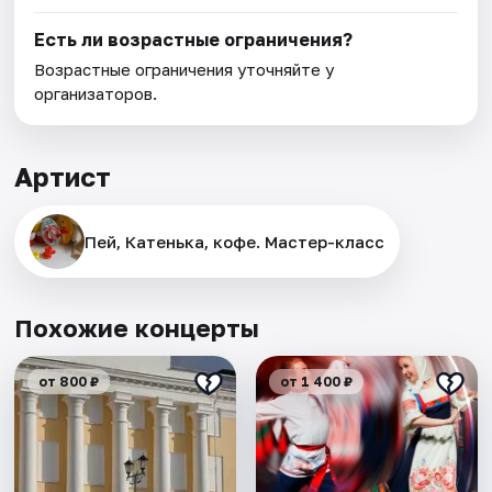
Есть ли возрастные ограничения?
Возрастные ограничения уточняйте у
организаторов.
Артист
Пей, Катенька, кофе. Мастер-класс
Похожие концерты
от 800 ₽
от 1 400 ₽