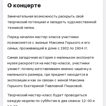
О концерте
Замечательная возможность раскрыть свой
творческий потенциал и овладеть художественной
техникой лепки.
Перед началом мастер-класса участники
познакомятся с жизнью Максима Горького и его
семьи, проживающей в доме с 1902 по 1904 гг.
Самая загадочная история о маленьком экспонате
музея раскроется на мастер-классе, участники
узнают: почему изготавливаем именно чашечку и
маленького размера, где предмет находится в
экспозиции и как он связан с женой Максима
Горького Екатериной Павловной Пешковой.
Творческий мастер-класс будет проводиться
каждую неделю по субботам в два сеанса: 12: 00 и