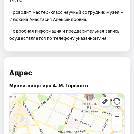
14: 00.
Проводит мастер-класс научный сотрудник музея –
Илюхина Анастасия Александровна.
Подробная информация и предварительная запись
осуществляется по телефону указанному на
Адрес
Музей-квартира А. М. Горького