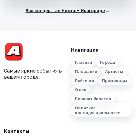
→
Все концерты в Нижнем Новгороде
Навигация
Главная
Города
Самые яркие события в
Площадки
Артисты
вашем городе.
Рейтинги
Промокоды
О нас
Возврат билетов
Политика
конфиденциальности
Контакты