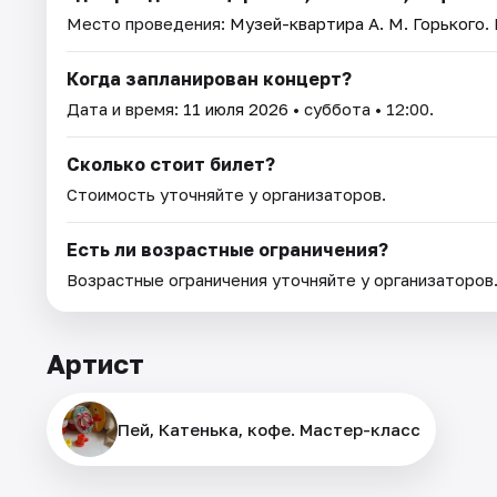
Место проведения:
Музей-квартира А. М. Горького
.
Когда запланирован концерт?
Дата и время:
11 июля 2026
• суббота • 12:00.
Сколько стоит билет?
Стоимость уточняйте у организаторов.
Есть ли возрастные ограничения?
Возрастные ограничения уточняйте у организаторов
Артист
Пей, Катенька, кофе. Мастер-класс