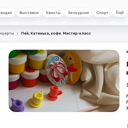
ендап
Выставки
Квесты
Экскурсии
Спорт
Ещё
нцерты
Пей, Катенька, кофе. Мастер-класс