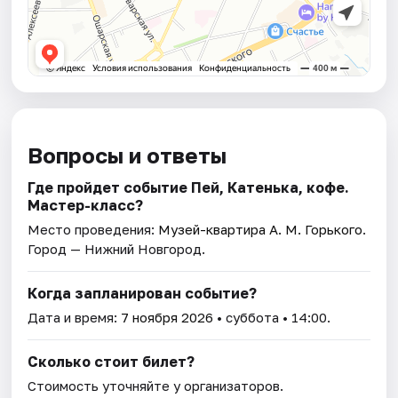
Вопросы и ответы
Где пройдет событие Пей, Катенька, кофе.
Мастер-класс?
Место проведения:
Музей-квартира А. М. Горького
.
Город — Нижний Новгород.
Когда запланирован событие?
Дата и время:
7 ноября 2026
• суббота • 14:00.
Сколько стоит билет?
Стоимость уточняйте у организаторов.