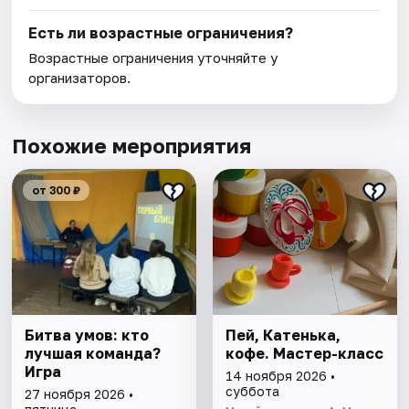
Есть ли возрастные ограничения?
Возрастные ограничения уточняйте у
организаторов.
Похожие мероприятия
от 300 ₽
Битва умов: кто
Пей, Катенька,
лучшая команда?
кофе. Мастер-класс
Игра
14 ноября 2026 •
суббота
27 ноября 2026 •