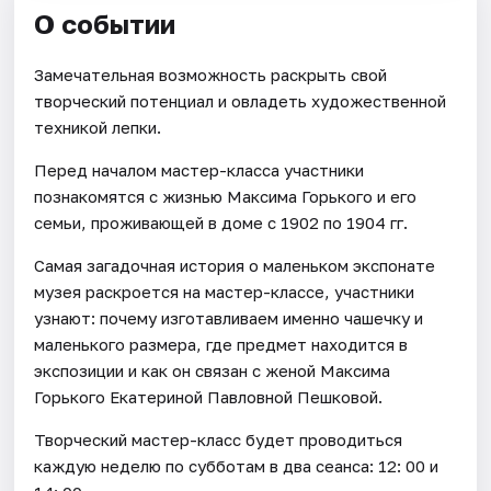
О событии
Замечательная возможность раскрыть свой
творческий потенциал и овладеть художественной
техникой лепки.
Перед началом мастер-класса участники
познакомятся с жизнью Максима Горького и его
семьи, проживающей в доме с 1902 по 1904 гг.
Самая загадочная история о маленьком экспонате
музея раскроется на мастер-классе, участники
узнают: почему изготавливаем именно чашечку и
маленького размера, где предмет находится в
экспозиции и как он связан с женой Максима
Горького Екатериной Павловной Пешковой.
Творческий мастер-класс будет проводиться
каждую неделю по субботам в два сеанса: 12: 00 и