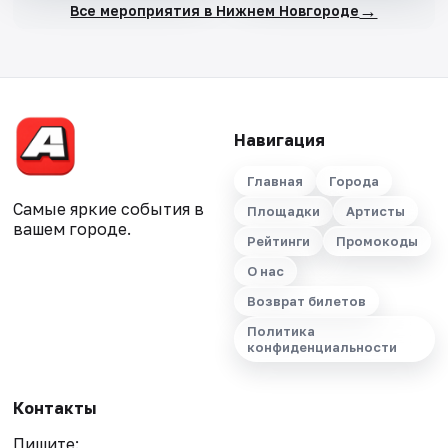
→
Все мероприятия в Нижнем Новгороде
Навигация
Главная
Города
Самые яркие события в
Площадки
Артисты
вашем городе.
Рейтинги
Промокоды
О нас
Возврат билетов
Политика
конфиденциальности
Контакты
Пишите: