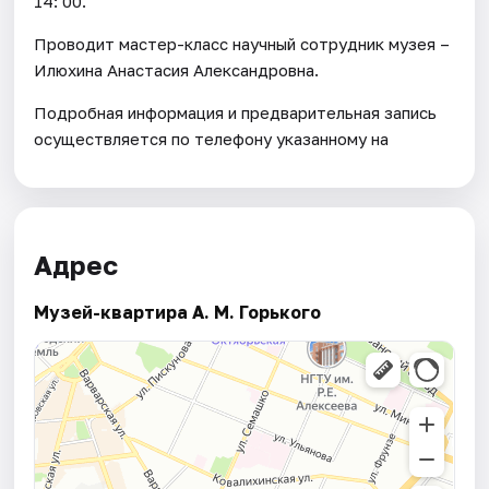
14: 00.
Проводит мастер-класс научный сотрудник музея –
Илюхина Анастасия Александровна.
Подробная информация и предварительная запись
осуществляется по телефону указанному на
Адрес
Музей-квартира А. М. Горького