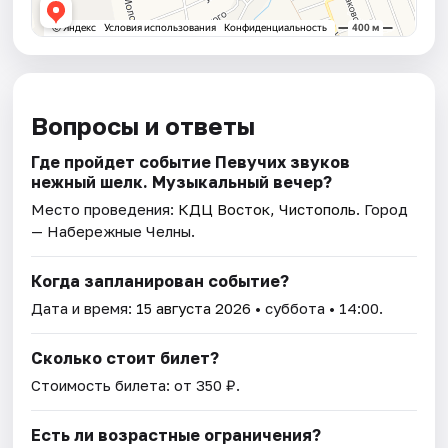
Вопросы и ответы
Где пройдет событие Певучих звуков
нежный шелк. Музыкальный вечер?
Место проведения:
КДЦ Восток, Чистополь
. Город
— Набережные Челны.
Когда запланирован событие?
Дата и время:
15 августа 2026
• суббота • 14:00.
Сколько стоит билет?
Стоимость билета: от 350 ₽.
Есть ли возрастные ограничения?