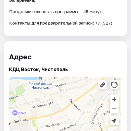
Продолжительность программы – 45 минут.
Контакты для предварительной записи: +7 (927)
Адрес
КДЦ Восток, Чистополь