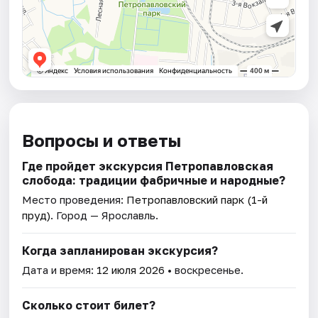
Вопросы и ответы
Где пройдет экскурсия Петропавловская
слобода: традиции фабричные и народные?
Место проведения:
Петропавловский парк (1-й
пруд)
. Город — Ярославль.
Когда запланирован экскурсия?
Дата и время:
12 июля 2026
• воскресенье.
Сколько стоит билет?