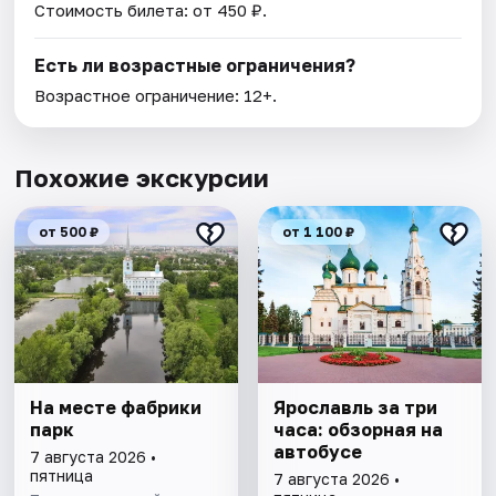
Стоимость билета: от 450 ₽.
Есть ли возрастные ограничения?
Возрастное ограничение: 12+.
Похожие экскурсии
от 500 ₽
от 1 100 ₽
На месте фабрики
Ярославль за три
парк
часа: обзорная на
автобусе
7 августа 2026 •
пятница
7 августа 2026 •