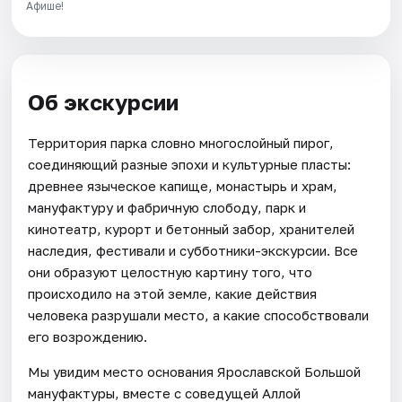
Афише!
Об экскурсии
Территория парка словно многослойный пирог,
соединяющий разные эпохи и культурные пласты:
древнее языческое капище, монастырь и храм,
мануфактуру и фабричную слободу, парк и
кинотеатр, курорт и бетонный забор, хранителей
наследия, фестивали и субботники-экскурсии. Все
они образуют целостную картину того, что
происходило на этой земле, какие действия
человека разрушали место, а какие способствовали
его возрождению.
Мы увидим место основания Ярославской Большой
мануфактуры, вместе с соведущей Аллой