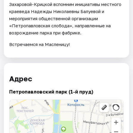
Захаровой-Крицкой вспомним инициативы местного
краеведа Надежды Николаевны Балуевой и
мероприятия общественной организации
«Петропавловская слобода», направленные на
возрождение парка при фабрике.
Встречаемся на Масленицу!
Адрес
Петропавловский парк (1-й пруд)