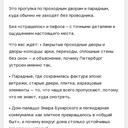
Это прогулка по проходным дворам и парадным,
куда обычно не заходят без проводника.
Без «страшилок» и пафоса – с точными деталями и
ощущением настоящего места.
Что вас ждёт: • Закрытые проходные дворы и
дворы-колодцы: арки, переходы, сплошные стены
без окон — и объяснение, почему Петербург
устроен именно так.
• Парадные, где сохранилась фактура эпохи:
витражи, старые двери, плитка, изразцовые
элементы — то, что чаще всего пропускают, потому
что не знают, куда смотреть.
• Дом-палаццо Эмира Бухарского и легендарная
коммуналка: как элитное превращалось в «общий
быт», и почему вокруг дома столько устойчивых