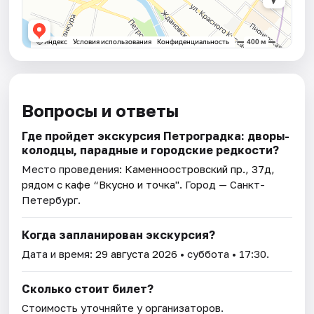
Вопросы и ответы
Где пройдет экскурсия Петроградка: дворы-
колодцы, парадные и городские редкости?
Место проведения:
Каменноостровский пр., 37д,
рядом с кафе “Вкусно и точка"
. Город — Санкт-
Петербург.
Когда запланирован экскурсия?
Дата и время:
29 августа 2026
• суббота • 17:30.
Сколько стоит билет?
Стоимость уточняйте у организаторов.