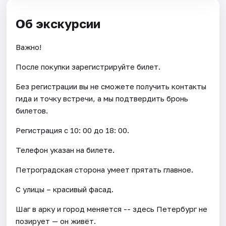
Об экскурсии
Важно!
После покупки зарегистрируйте билет.
Без регистрации вы не сможете получить контакты
гида и точку встречи, а мы подтвердить бронь
билетов.
Регистрация с 10: 00 до 18: 00.
Телефон указан на билете.
Петроградская сторона умеет прятать главное.
С улицы – красивый фасад.
Шаг в арку и город меняется -- здесь Петербург не
позирует — он живёт.