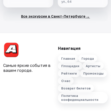
ул., 64
→
Все экскурсии в Санкт-Петербурге
Навигация
Главная
Города
Самые яркие события в
Площадки
Артисты
вашем городе.
Рейтинги
Промокоды
О нас
Возврат билетов
Политика
конфиденциальности