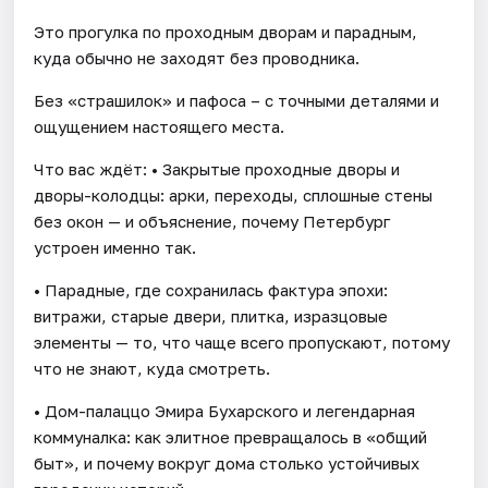
Это прогулка по проходным дворам и парадным,
куда обычно не заходят без проводника.
Без «страшилок» и пафоса – с точными деталями и
ощущением настоящего места.
Что вас ждёт: • Закрытые проходные дворы и
дворы-колодцы: арки, переходы, сплошные стены
без окон — и объяснение, почему Петербург
устроен именно так.
• Парадные, где сохранилась фактура эпохи:
витражи, старые двери, плитка, изразцовые
элементы — то, что чаще всего пропускают, потому
что не знают, куда смотреть.
• Дом-палаццо Эмира Бухарского и легендарная
коммуналка: как элитное превращалось в «общий
быт», и почему вокруг дома столько устойчивых