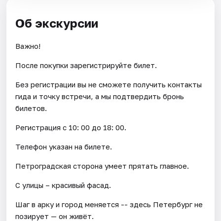
Об экскурсии
Важно!
После покупки зарегистрируйте билет.
Без регистрации вы не сможете получить контакты
гида и точку встречи, а мы подтвердить бронь
билетов.
Регистрация с 10: 00 до 18: 00.
Телефон указан на билете.
Петроградская сторона умеет прятать главное.
С улицы – красивый фасад.
Шаг в арку и город меняется -- здесь Петербург не
позирует — он живёт.