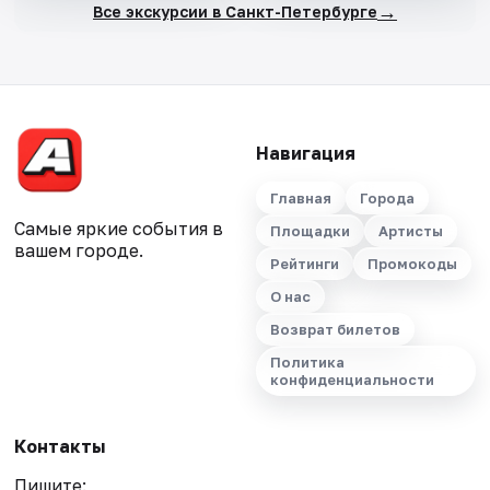
→
Все экскурсии в Санкт-Петербурге
Навигация
Главная
Города
Самые яркие события в
Площадки
Артисты
вашем городе.
Рейтинги
Промокоды
О нас
Возврат билетов
Политика
конфиденциальности
Контакты
Пишите: