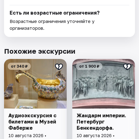
Есть ли возрастные ограничения?
Возрастные ограничения уточняйте у
организаторов.
Похожие экскурсии
от 340 ₽
от 1 900 ₽
Аудиоэкскурсия с
Жандарм империи.
билетами в Музей
Петербург
Фаберже
Бенкендорфа.
10 августа 2026 •
10 августа 2026 •