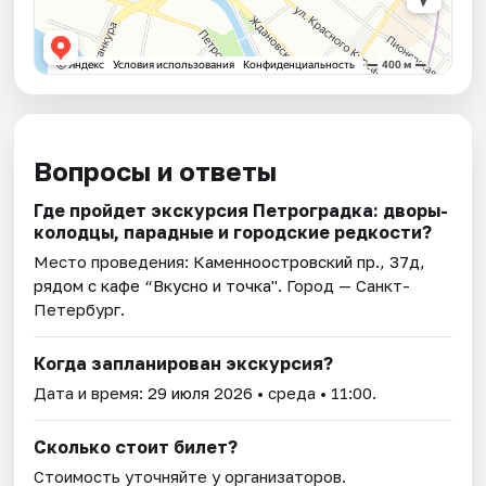
Вопросы и ответы
Где пройдет экскурсия Петроградка: дворы-
колодцы, парадные и городские редкости?
Место проведения:
Каменноостровский пр., 37д,
рядом с кафе “Вкусно и точка"
. Город — Санкт-
Петербург.
Когда запланирован экскурсия?
Дата и время:
29 июля 2026
• среда • 11:00.
Сколько стоит билет?
Стоимость уточняйте у организаторов.