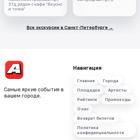
37д, рядом с кафе “Вкусно
и точка"
→
Все экскурсии в Санкт-Петербурге
Навигация
Главная
Города
Самые яркие события в
Площадки
Артисты
вашем городе.
Рейтинги
Промокоды
О нас
Возврат билетов
Политика
конфиденциальности