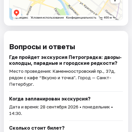
Вопросы и ответы
Где пройдет экскурсия Петроградка: дворы-
колодцы, парадные и городские редкости?
Место проведения:
Каменноостровский пр., 37д,
рядом с кафе “Вкусно и точка"
. Город — Санкт-
Петербург.
Когда запланирован экскурсия?
Дата и время:
28 сентября 2026
• понедельник •
14:30.
Сколько стоит билет?