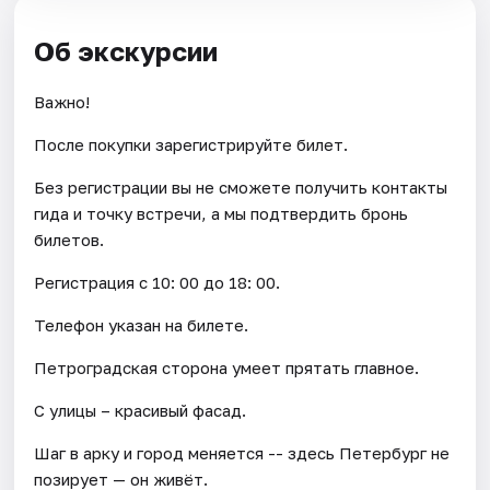
Об экскурсии
Важно!
После покупки зарегистрируйте билет.
Без регистрации вы не сможете получить контакты
гида и точку встречи, а мы подтвердить бронь
билетов.
Регистрация с 10: 00 до 18: 00.
Телефон указан на билете.
Петроградская сторона умеет прятать главное.
С улицы – красивый фасад.
Шаг в арку и город меняется -- здесь Петербург не
позирует — он живёт.