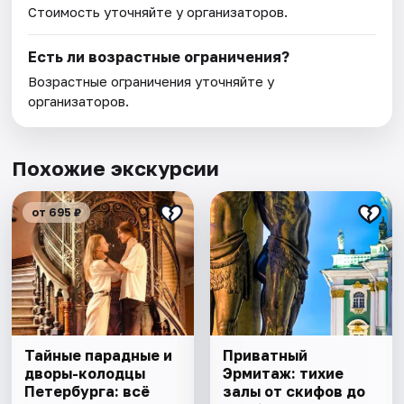
Стоимость уточняйте у организаторов.
Есть ли возрастные ограничения?
Возрастные ограничения уточняйте у
организаторов.
Похожие экскурсии
от 695 ₽
Тайные парадные и
Приватный
дворы-колодцы
Эрмитаж: тихие
Петербурга: всё
залы от скифов до