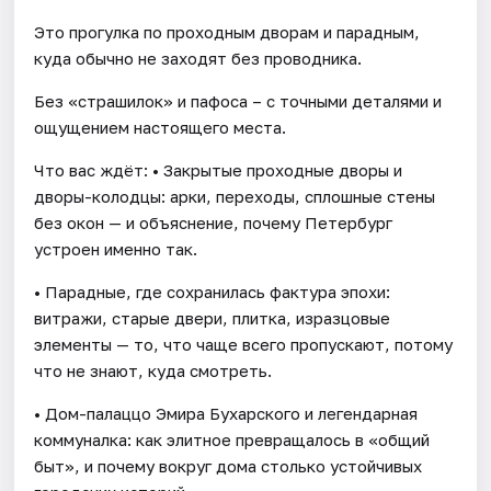
Это прогулка по проходным дворам и парадным,
куда обычно не заходят без проводника.
Без «страшилок» и пафоса – с точными деталями и
ощущением настоящего места.
Что вас ждёт: • Закрытые проходные дворы и
дворы-колодцы: арки, переходы, сплошные стены
без окон — и объяснение, почему Петербург
устроен именно так.
• Парадные, где сохранилась фактура эпохи:
витражи, старые двери, плитка, изразцовые
элементы — то, что чаще всего пропускают, потому
что не знают, куда смотреть.
• Дом-палаццо Эмира Бухарского и легендарная
коммуналка: как элитное превращалось в «общий
быт», и почему вокруг дома столько устойчивых