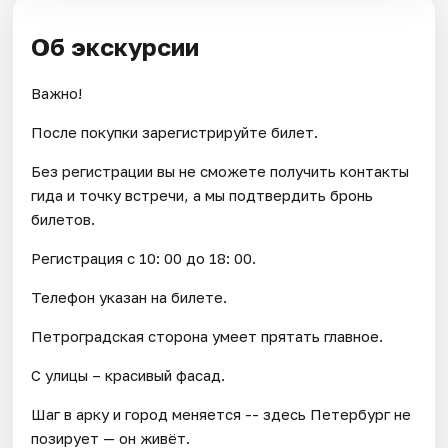
Об экскурсии
Важно!
После покупки зарегистрируйте билет.
Без регистрации вы не сможете получить контакты
гида и точку встречи, а мы подтвердить бронь
билетов.
Регистрация с 10: 00 до 18: 00.
Телефон указан на билете.
Петроградская сторона умеет прятать главное.
С улицы – красивый фасад.
Шаг в арку и город меняется -- здесь Петербург не
позирует — он живёт.