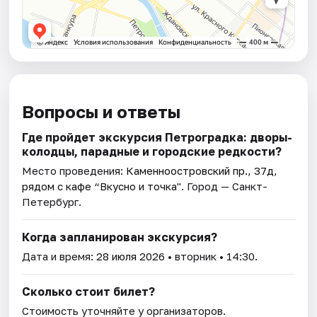
Вопросы и ответы
Где пройдет экскурсия Петроградка: дворы-
колодцы, парадные и городские редкости?
Место проведения:
Каменноостровский пр., 37д,
рядом с кафе “Вкусно и точка"
. Город — Санкт-
Петербург.
Когда запланирован экскурсия?
Дата и время:
28 июля 2026
• вторник • 14:30.
Сколько стоит билет?
Стоимость уточняйте у организаторов.