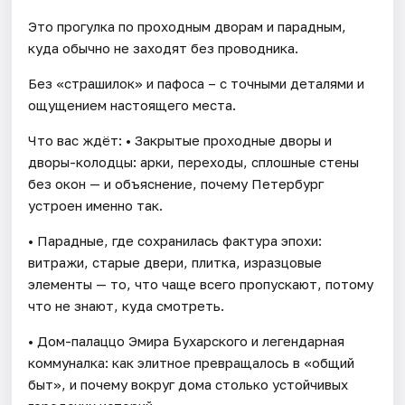
Это прогулка по проходным дворам и парадным,
куда обычно не заходят без проводника.
Без «страшилок» и пафоса – с точными деталями и
ощущением настоящего места.
Что вас ждёт: • Закрытые проходные дворы и
дворы-колодцы: арки, переходы, сплошные стены
без окон — и объяснение, почему Петербург
устроен именно так.
• Парадные, где сохранилась фактура эпохи:
витражи, старые двери, плитка, изразцовые
элементы — то, что чаще всего пропускают, потому
что не знают, куда смотреть.
• Дом-палаццо Эмира Бухарского и легендарная
коммуналка: как элитное превращалось в «общий
быт», и почему вокруг дома столько устойчивых