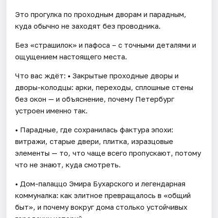
Это прогулка по проходным дворам и парадным,
куда обычно не заходят без проводника.
Без «страшилок» и пафоса – с точными деталями и
ощущением настоящего места.
Что вас ждёт: • Закрытые проходные дворы и
дворы-колодцы: арки, переходы, сплошные стены
без окон — и объяснение, почему Петербург
устроен именно так.
• Парадные, где сохранилась фактура эпохи:
витражи, старые двери, плитка, изразцовые
элементы — то, что чаще всего пропускают, потому
что не знают, куда смотреть.
• Дом-палаццо Эмира Бухарского и легендарная
коммуналка: как элитное превращалось в «общий
быт», и почему вокруг дома столько устойчивых