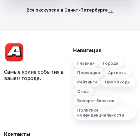
→
Все экскурсии в Санкт-Петербурге
Навигация
Главная
Города
Самые яркие события в
Площадки
Артисты
вашем городе.
Рейтинги
Промокоды
О нас
Возврат билетов
Политика
конфиденциальности
Контакты