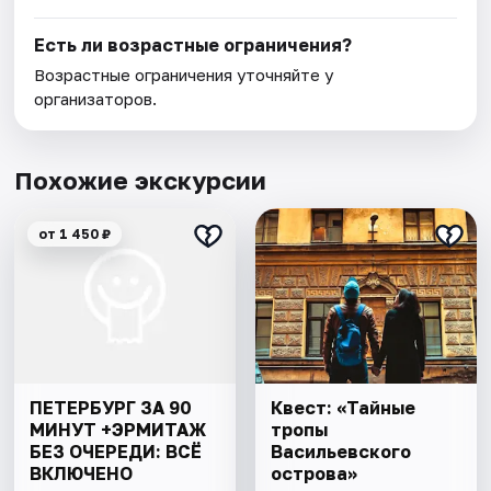
Есть ли возрастные ограничения?
Возрастные ограничения уточняйте у
организаторов.
Похожие экскурсии
от 1 450 ₽
ПЕТЕРБУРГ ЗА 90
Квест: «Тайные
МИНУТ +ЭРМИТАЖ
тропы
БЕЗ ОЧЕРЕДИ: ВСЁ
Васильевского
ВКЛЮЧЕНО
острова»