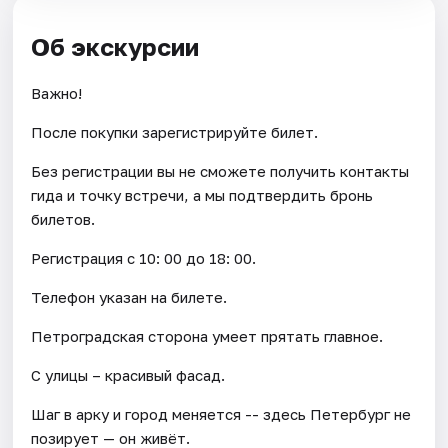
Об экскурсии
Важно!
После покупки зарегистрируйте билет.
Без регистрации вы не сможете получить контакты
гида и точку встречи, а мы подтвердить бронь
билетов.
Регистрация с 10: 00 до 18: 00.
Телефон указан на билете.
Петроградская сторона умеет прятать главное.
С улицы – красивый фасад.
Шаг в арку и город меняется -- здесь Петербург не
позирует — он живёт.