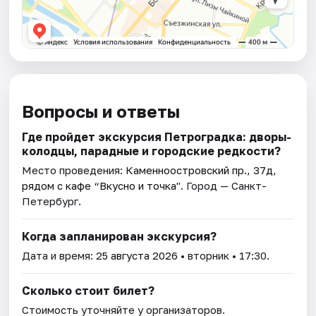
Вопросы и ответы
Где пройдет экскурсия Петроградка: дворы-
колодцы, парадные и городские редкости?
Место проведения:
Каменноостровский пр., 37д,
рядом с кафе “Вкусно и точка"
. Город — Санкт-
Петербург.
Когда запланирован экскурсия?
Дата и время:
25 августа 2026
• вторник • 17:30.
Сколько стоит билет?
Стоимость уточняйте у организаторов.