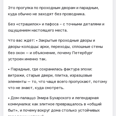
Это прогулка по проходным дворам и парадным,
куда обычно не заходят без проводника.
Без «страшилок» и пафоса – с точными деталями и
ощущением настоящего места.
Что вас ждёт: • Закрытые проходные дворы и
дворы-колодцы: арки, переходы, сплошные стены
без окон — и объяснение, почему Петербург
устроен именно так.
• Парадные, где сохранилась фактура эпохи:
витражи, старые двери, плитка, изразцовые
элементы — то, что чаще всего пропускают, потому
что не знают, куда смотреть.
• Дом-палаццо Эмира Бухарского и легендарная
коммуналка: как элитное превращалось в «общий
быт», и почему вокруг дома столько устойчивых