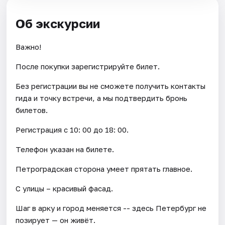
Об экскурсии
Важно!
После покупки зарегистрируйте билет.
Без регистрации вы не сможете получить контакты
гида и точку встречи, а мы подтвердить бронь
билетов.
Регистрация с 10: 00 до 18: 00.
Телефон указан на билете.
Петроградская сторона умеет прятать главное.
С улицы – красивый фасад.
Шаг в арку и город меняется -- здесь Петербург не
позирует — он живёт.