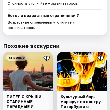
Стоимость уточняйте у организаторов.
Есть ли возрастные ограничения?
Возрастные ограничения уточняйте у
организаторов.
Похожие экскурсии
от 1 295 ₽
ПИТЕР С КРЫШИ,
Культурный бар-
СТАРИННЫЕ
маршрут по центру
ПАРАДНЫЕ И
Петербурга с