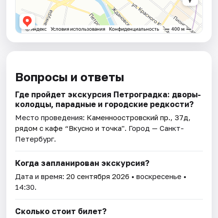
Вопросы и ответы
Где пройдет экскурсия Петроградка: дворы-
колодцы, парадные и городские редкости?
Место проведения:
Каменноостровский пр., 37д,
рядом с кафе “Вкусно и точка"
. Город — Санкт-
Петербург.
Когда запланирован экскурсия?
Дата и время:
20 сентября 2026
• воскресенье •
14:30.
Сколько стоит билет?