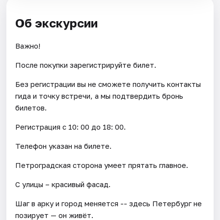
Об экскурсии
Важно!
После покупки зарегистрируйте билет.
Без регистрации вы не сможете получить контакты
гида и точку встречи, а мы подтвердить бронь
билетов.
Регистрация с 10: 00 до 18: 00.
Телефон указан на билете.
Петроградская сторона умеет прятать главное.
С улицы – красивый фасад.
Шаг в арку и город меняется -- здесь Петербург не
позирует — он живёт.