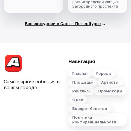
Звенигородской улицы и
Загородного проспекта
→
Все экскурсии в Санкт-Петербурге
Навигация
Главная
Города
Самые яркие события в
Площадки
Артисты
вашем городе.
Рейтинги
Промокоды
О нас
Возврат билетов
Политика
конфиденциальности