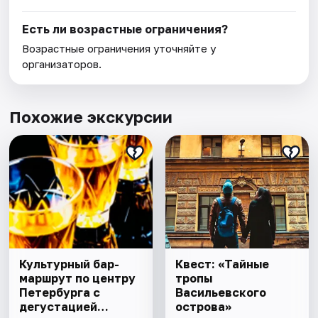
Есть ли возрастные ограничения?
Возрастные ограничения уточняйте у
организаторов.
Похожие экскурсии
Культурный бар-
Квест: «Тайные
маршрут по центру
тропы
Петербурга с
Васильевского
дегустацией
острова»