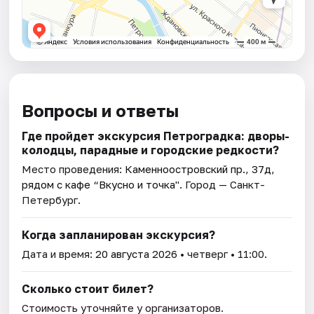
Вопросы и ответы
Где пройдет экскурсия Петроградка: дворы-
колодцы, парадные и городские редкости?
Место проведения:
Каменноостровский пр., 37д,
рядом с кафе “Вкусно и точка"
. Город — Санкт-
Петербург.
Когда запланирован экскурсия?
Дата и время:
20 августа 2026
• четверг • 11:00.
Сколько стоит билет?
Стоимость уточняйте у организаторов.