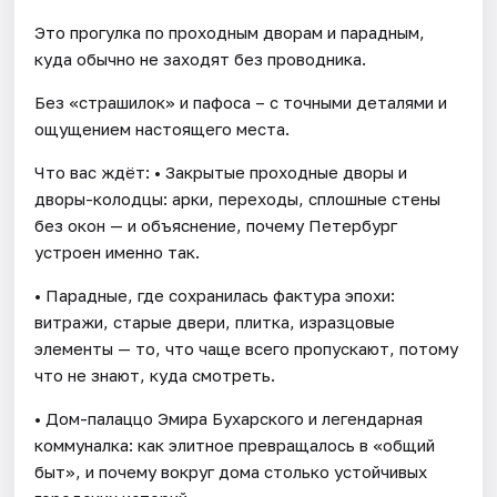
Это прогулка по проходным дворам и парадным,
куда обычно не заходят без проводника.
Без «страшилок» и пафоса – с точными деталями и
ощущением настоящего места.
Что вас ждёт: • Закрытые проходные дворы и
дворы-колодцы: арки, переходы, сплошные стены
без окон — и объяснение, почему Петербург
устроен именно так.
• Парадные, где сохранилась фактура эпохи:
витражи, старые двери, плитка, изразцовые
элементы — то, что чаще всего пропускают, потому
что не знают, куда смотреть.
• Дом-палаццо Эмира Бухарского и легендарная
коммуналка: как элитное превращалось в «общий
быт», и почему вокруг дома столько устойчивых