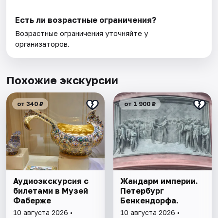
Есть ли возрастные ограничения?
Возрастные ограничения уточняйте у
организаторов.
Похожие экскурсии
от 340 ₽
от 1 900 ₽
Аудиоэкскурсия с
Жандарм империи.
билетами в Музей
Петербург
Фаберже
Бенкендорфа.
10 августа 2026 •
10 августа 2026 •