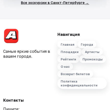
→
Все экскурсии в Санкт-Петербурге
Навигация
Главная
Города
Самые яркие события в
Площадки
Артисты
вашем городе.
Рейтинги
Промокоды
О нас
Возврат билетов
Политика
конфиденциальности
Контакты
Пишите: