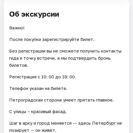
Об экскурсии
Важно!
После покупки зарегистрируйте билет.
Без регистрации вы не сможете получить контакты
гида и точку встречи, а мы подтвердить бронь
билетов.
Регистрация с 10: 00 до 18: 00.
Телефон указан на билете.
Петроградская сторона умеет прятать главное.
С улицы – красивый фасад.
Шаг в арку и город меняется -- здесь Петербург не
позирует — он живёт.