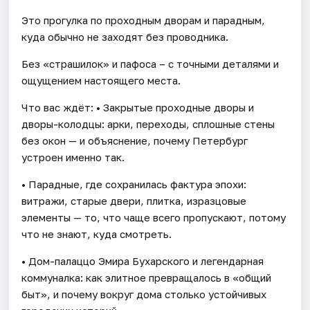
Это прогулка по проходным дворам и парадным,
куда обычно не заходят без проводника.
Без «страшилок» и пафоса – с точными деталями и
ощущением настоящего места.
Что вас ждёт: • Закрытые проходные дворы и
дворы-колодцы: арки, переходы, сплошные стены
без окон — и объяснение, почему Петербург
устроен именно так.
• Парадные, где сохранилась фактура эпохи:
витражи, старые двери, плитка, изразцовые
элементы — то, что чаще всего пропускают, потому
что не знают, куда смотреть.
• Дом-палаццо Эмира Бухарского и легендарная
коммуналка: как элитное превращалось в «общий
быт», и почему вокруг дома столько устойчивых