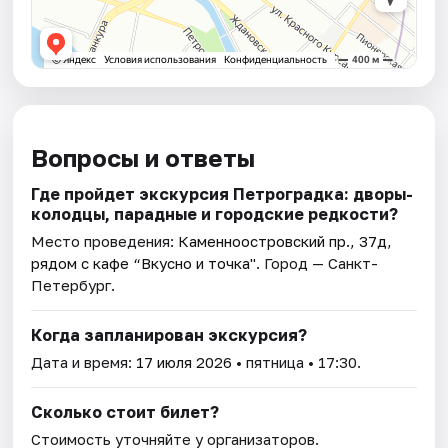
Вопросы и ответы
Где пройдет экскурсия Петроградка: дворы-
колодцы, парадные и городские редкости?
Место проведения:
Каменноостровский пр., 37д,
рядом с кафе “Вкусно и точка"
. Город — Санкт-
Петербург.
Когда запланирован экскурсия?
Дата и время:
17 июля 2026
• пятница • 17:30.
Сколько стоит билет?
Стоимость уточняйте у организаторов.