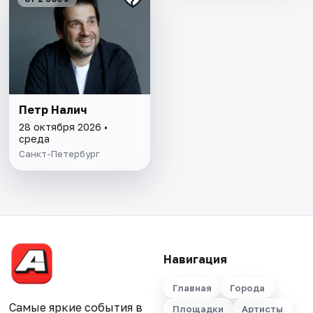
Петр Налич
28 октября 2026 •
среда
Санкт-Петербург
Навигация
Главная
Города
Самые яркие события в
Площадки
Артисты