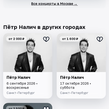
→
Все концерты в Москве
Пётр Налич в других городах
от 2 000 ₽
от 1 600 ₽
Пётр Налич
Пётр Налич
6 сентября 2026 •
17 октября 2026 •
воскресенье
суббота
Санкт-Петербург
Санкт-Петербург
от 2 500 ₽