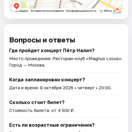
Вопросы и ответы
Где пройдет концерт Пётр Налич?
Место проведения:
Ресторан-клуб «Magnus Locus»
.
Город — Москва.
Когда запланирован концерт?
Дата и время:
8 октября 2026
• четверг • 20:00.
Сколько стоит билет?
Стоимость билета: от 4 500 ₽.
Есть ли возрастные ограничения?