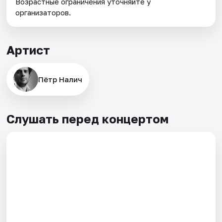
Возрастные ограничения уточняйте у
организаторов.
Артист
Пётр Налич
Слушать перед концертом