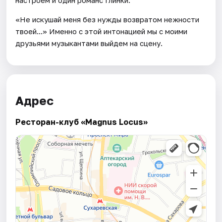
«Не искушай меня без нужды возвратом нежности
твоей...» Именно с этой интонацией мы с моими
друзьями музыкантами выйдем на сцену.
Адрес
Ресторан-клуб «Magnus Locus»