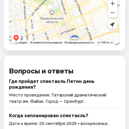
Вопросы и ответы
Где пройдет спектакль Петин день
рождения?
Место проведения:
Татарский драматический
театр им. Файзи
. Город — Оренбург.
Когда запланирован спектакль?
Дата и время:
20 сентября 2026
• воскресенье.