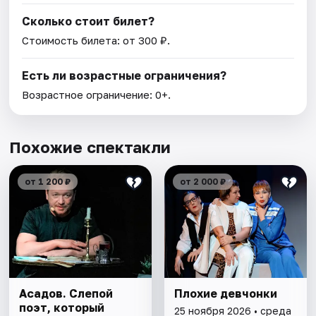
Сколько стоит билет?
Стоимость билета: от 300 ₽.
Есть ли возрастные ограничения?
Возрастное ограничение: 0+.
Похожие спектакли
от 1 200 ₽
от 2 000 ₽
Асадов. Слепой
Плохие девчонки
поэт, который
25 ноября 2026 • среда