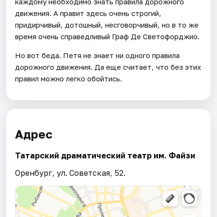
каждому необходимо знать правила дорожного
движения. А правит здесь очень строгий,
придирчивый, дотошный, несговорчивый, но в то же
время очень справедливый Граф Де Светофорджио.
Но вот беда. Петя не знает ни одного правила
дорожного движения. Да еще считает, что без этих
правил можно легко обойтись.
Адрес
Татарский драматический театр им. Файзи
Оренбург, ул. Советская, 52.