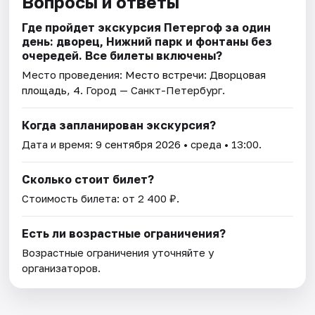
Вопросы и ответы
Где пройдет экскурсия Петергоф за один
день: дворец, Нижний парк и фонтаны без
очередей. Все билеты включены?
Место проведения:
Место встречи: Дворцовая
площадь, 4
. Город — Санкт-Петербург.
Когда запланирован экскурсия?
Дата и время:
9 сентября 2026
• среда • 13:00.
Сколько стоит билет?
Стоимость билета: от 2 400 ₽.
Есть ли возрастные ограничения?
Возрастные ограничения уточняйте у
организаторов.