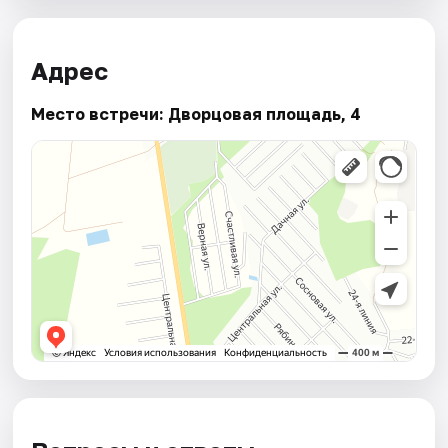
Адрес
Место встречи: Дворцовая площадь, 4