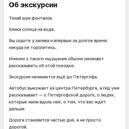
Об экскурсии
Тихий шум фонтанов.
Блики солнца на воде.
Вы сидите у залива и впервые за долгое время
никуда не торопитесь.
Именно с такого ощущения обычно начинают
рассказывать об этой поездке.
Экскурсия начинается ещё до Петергофа.
Автобус выезжает из центра Петербурга, а гид уже
рассказывает — о Петергофской дороге, о людях,
которые жили вдоль неё, о том, что вас ждёт
дальше.
Дорога становится частью дня, а не просто
дорогой.