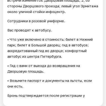
встречи изменяется: Дворцовая площадь, 2, со
стороны Дворцового проезда; левый угол Эрмитажа
около уличной стойки инфоцентр.
Сотрудники в розовой униформе.
Вас проводят к автобусу.
• Что уже включено в стоимость: билет в Нижний
парк; билет в Большой дворец; гид в автобусе;
аккредитованный гид во дворце; комфортный
автобус из центра Петербурга.
• Гид с вами от выезда до возвращения на
Дворцовую площадь.
• Возьмите паспорт и документы на льготы, если
они есть.
Бронь подтверждается после регистрации у