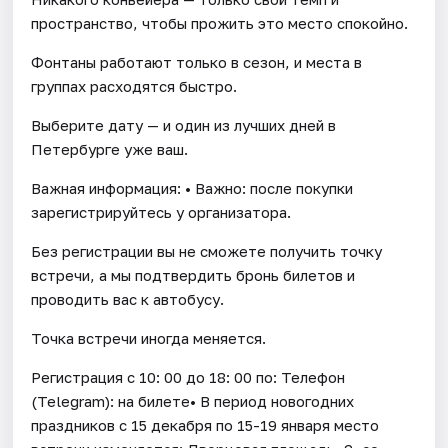
пространство, чтобы прожить это место спокойно.
Фонтаны работают только в сезон, и места в
группах расходятся быстро.
Выберите дату — и один из лучших дней в
Петербурге уже ваш.
Важная информация: • Важно: после покупки
зарегистрируйтесь у организатора.
Без регистрации вы не сможете получить точку
встречи, а мы подтвердить бронь билетов и
проводить вас к автобусу.
Точка встречи иногда меняется.
Регистрация с 10: 00 до 18: 00 по: Телефон
(Telegram): на билете• В период новогодних
праздников с 15 декабря по 15-19 января место