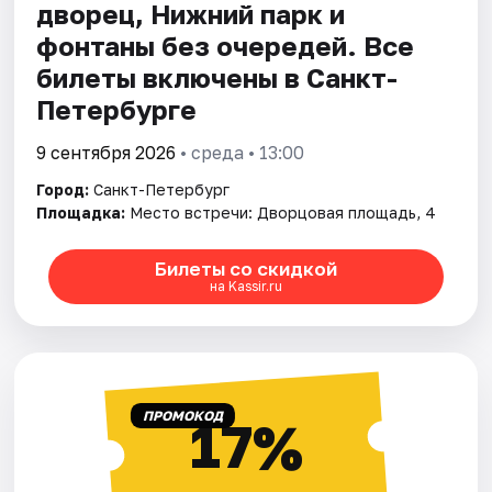
дворец, Нижний парк и
фонтаны без очередей. Все
билеты включены в Санкт-
Петербурге
9 сентября 2026
• среда • 13:00
Город:
Санкт-Петербург
Площадка:
Место встречи: Дворцовая площадь, 4
Билеты со скидкой
на Kassir.ru
ПРОМОКОД
17%