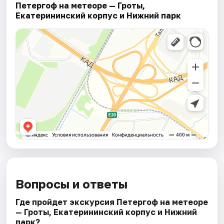
Петергоф на метеоре — Гроты,
Екатерининский корпус и Нижний парк
Вопросы и ответы
Где пройдет экскурсия Петергоф на метеоре
— Гроты, Екатерининский корпус и Нижний
парк?