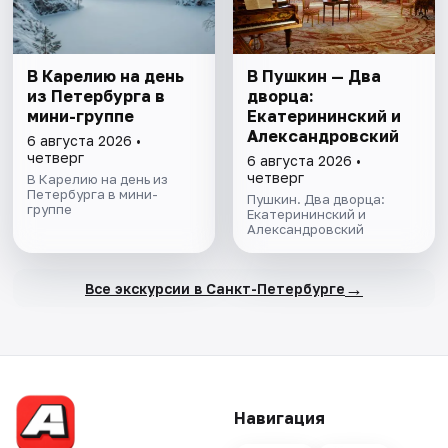
В Карелию на день
В Пушкин — Два
из Петербурга в
дворца:
мини-группе
Екатерининский и
Александровский
6 августа 2026 •
четверг
6 августа 2026 •
четверг
В Карелию на день из
Петербурга в мини-
Пушкин. Два дворца:
группе
Екатерининский и
Александровский
→
Все экскурсии в Санкт-Петербурге
Навигация