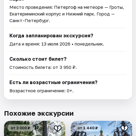
Место проведения:
Петергоф на метеоре — Гроты,
Екатерининский корпус и Нижний парк
. Город —
Санкт-Петербург.
Когда запланирован экскурсия?
Дата и время:
13 июля 2026
• понедельник.
Сколько стоит билет?
Стоимость билета: от 3 950 ₽.
Есть ли возрастные ограничения?
Возрастное ограничение: 0+.
Похожие экскурсии
от 3 000 ₽
от 1 440 ₽