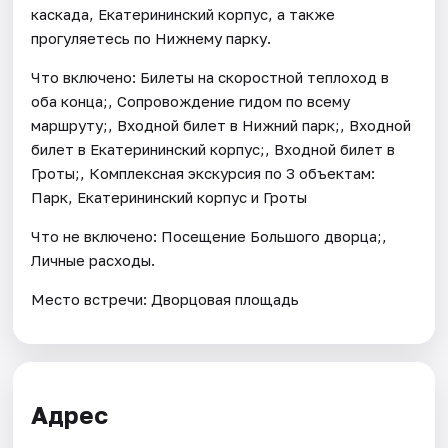
каскада, Екатерининский корпус, а также
прогуляетесь по Нижнему парку.
Что включено: Билеты на скоростной теплоход в
оба конца;, Сопровождение гидом по всему
маршруту;, Входной билет в Нижний парк;, Входной
билет в Екатерининский корпус;, Входной билет в
Гроты;, Комплексная экскурсия по 3 объектам:
Парк, Екатерининский корпус и Гроты
Что не включено: Посещение Большого дворца;,
Личные расходы.
Место встречи: Дворцовая площадь
Адрес